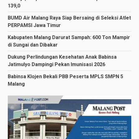
139,0
BUMD Air Malang Raya Siap Bersaing di Seleksi Atlet
PERPAMSI Jawa Timur
Kabupaten Malang Darurat Sampah: 600 Ton Mampir
di Sungai dan Dibakar
Dukung Perlindungan Kesehatan Anak Babinsa
Jatimulyo Dampingi Pekan Imunisasi 2026
Babinsa Klojen Bekali PBB Peserta MPLS SMPN 5
Malang