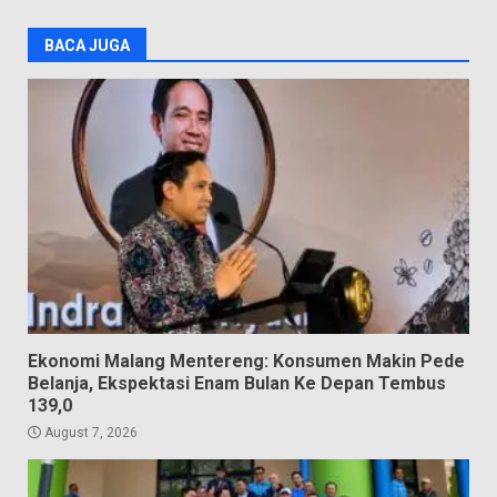
BACA JUGA
Ekonomi Malang Mentereng: Konsumen Makin Pede
Belanja, Ekspektasi Enam Bulan Ke Depan Tembus
139,0
August 7, 2026