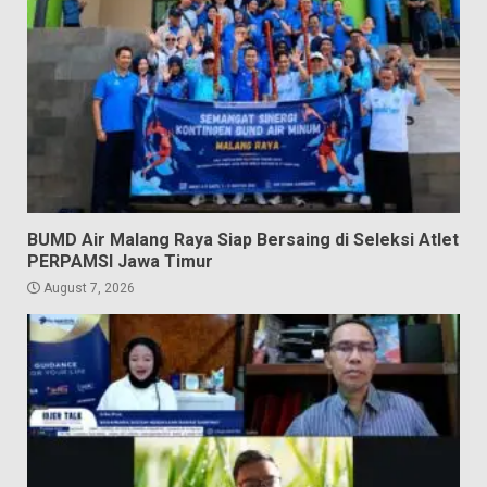
BUMD Air Malang Raya Siap Bersaing di Seleksi Atlet
PERPAMSI Jawa Timur
August 7, 2026