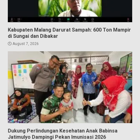
Kabupaten Malang Darurat Sampah: 600 Ton Mampir
di Sungai dan Dibakar
August 7, 2026
Dukung Perlindungan Kesehatan Anak Babinsa
Jatimulyo Dampingi Pekan Imunisasi 2026