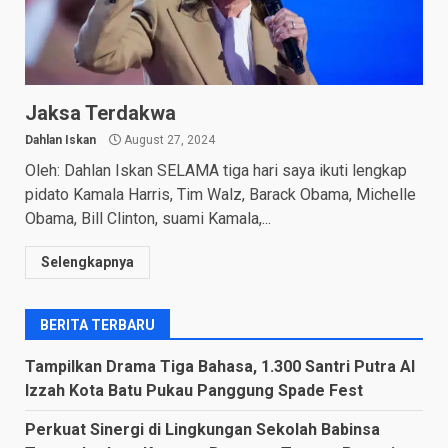
Jaksa Terdakwa
Dahlan Iskan
August 27, 2024
Oleh: Dahlan Iskan SELAMA tiga hari saya ikuti lengkap
pidato Kamala Harris, Tim Walz, Barack Obama, Michelle
Obama, Bill Clinton, suami Kamala,...
Selengkapnya
BERITA TERBARU
Tampilkan Drama Tiga Bahasa, 1.300 Santri Putra Al
Izzah Kota Batu Pukau Panggung Spade Fest
Perkuat Sinergi di Lingkungan Sekolah Babinsa