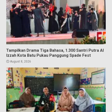
Tampilkan Drama Tiga Bahasa, 1.300 Santri Putra Al
Izzah Kota Batu Pukau Panggung Spade Fest
August 8, 2026