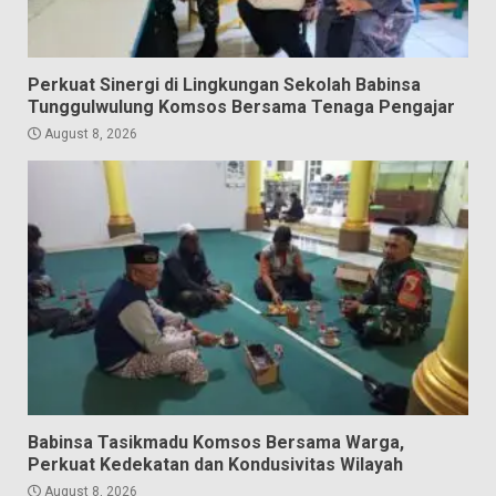
Perkuat Sinergi di Lingkungan Sekolah Babinsa
Tunggulwulung Komsos Bersama Tenaga Pengajar
August 8, 2026
Babinsa Tasikmadu Komsos Bersama Warga,
Perkuat Kedekatan dan Kondusivitas Wilayah
August 8, 2026