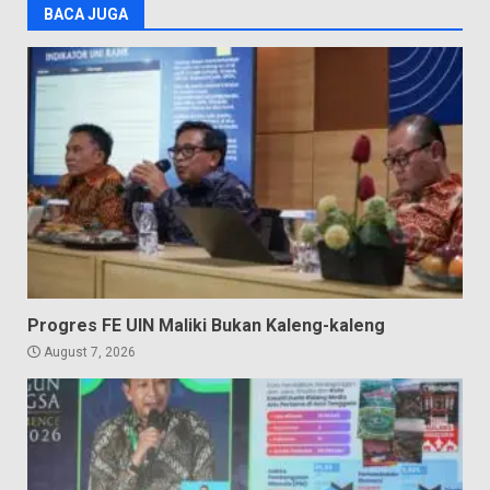
BACA JUGA
Progres FE UIN Maliki Bukan Kaleng-kaleng
August 7, 2026