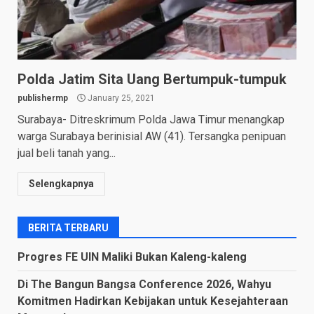
Polda Jatim Sita Uang Bertumpuk-tumpuk
publishermp
January 25, 2021
Surabaya- Ditreskrimum Polda Jawa Timur menangkap
warga Surabaya berinisial AW (41). Tersangka penipuan
jual beli tanah yang...
Selengkapnya
BERITA TERBARU
Progres FE UIN Maliki Bukan Kaleng-kaleng
Di The Bangun Bangsa Conference 2026, Wahyu
Komitmen Hadirkan Kebijakan untuk Kesejahteraan