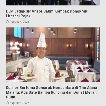
DJP Jatim-GP Ansor Jatim Kompak Dongkrak
Literasi Pajak
August 7, 2026
Kuliner Bertema Semarak Noesantara di The Alana
Malang: Ada Sate Bambu Runcing dan Donat Merah
Putih
August 7, 2026