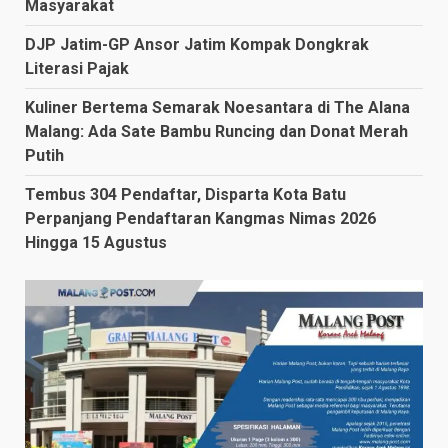
Masyarakat
DJP Jatim-GP Ansor Jatim Kompak Dongkrak
Literasi Pajak
Kuliner Bertema Semarak Noesantara di The Alana
Malang: Ada Sate Bambu Runcing dan Donat Merah
Putih
Tembus 304 Pendaftar, Disparta Kota Batu
Perpanjang Pendaftaran Kangmas Nimas 2026
Hingga 15 Agustus