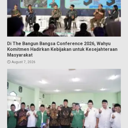
Di The Bangun Bangsa Conference 2026, Wahyu
Komitmen Hadirkan Kebijakan untuk Kesejahteraan
Masyarakat
August 7, 2026