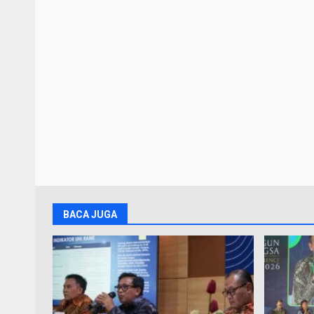
BACA JUGA