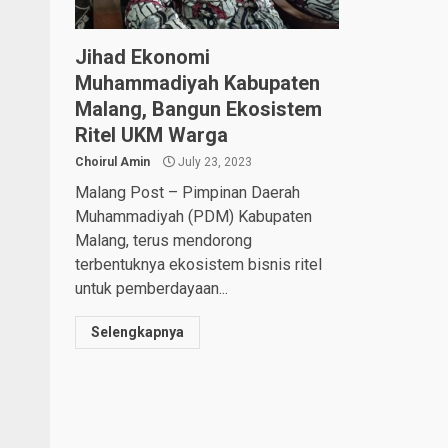
Jihad Ekonomi
Muhammadiyah Kabupaten
Malang, Bangun Ekosistem
Ritel UKM Warga
Choirul Amin
July 23, 2023
Malang Post – Pimpinan Daerah
Muhammadiyah (PDM) Kabupaten
Malang, terus mendorong
terbentuknya ekosistem bisnis ritel
untuk pemberdayaan...
Selengkapnya