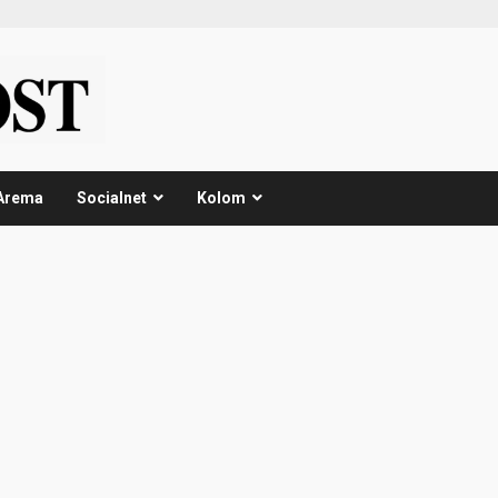
Arema
Socialnet
Kolom