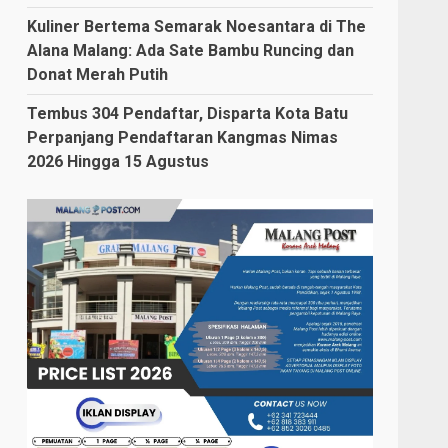
Kuliner Bertema Semarak Noesantara di The
Alana Malang: Ada Sate Bambu Runcing dan
Donat Merah Putih
Tembus 304 Pendaftar, Disparta Kota Batu
Perpanjang Pendaftaran Kangmas Nimas
2026 Hingga 15 Agustus