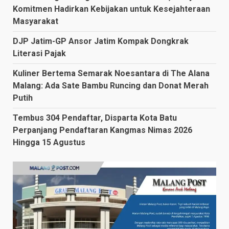
Komitmen Hadirkan Kebijakan untuk Kesejahteraan
Masyarakat
DJP Jatim-GP Ansor Jatim Kompak Dongkrak
Literasi Pajak
Kuliner Bertema Semarak Noesantara di The Alana
Malang: Ada Sate Bambu Runcing dan Donat Merah
Putih
Tembus 304 Pendaftar, Disparta Kota Batu
Perpanjang Pendaftaran Kangmas Nimas 2026
Hingga 15 Agustus