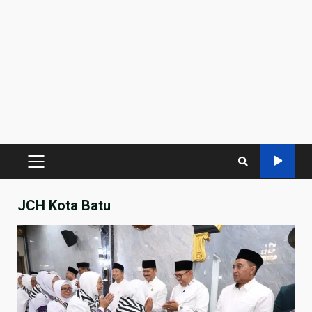
PRIMARY
MENU
JCH Kota Batu