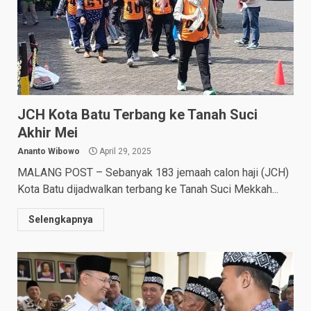
JCH Kota Batu Terbang ke Tanah Suci
Akhir Mei
Ananto Wibowo
April 29, 2025
MALANG POST – Sebanyak 183 jemaah calon haji (JCH)
Kota Batu dijadwalkan terbang ke Tanah Suci Mekkah...
Selengkapnya