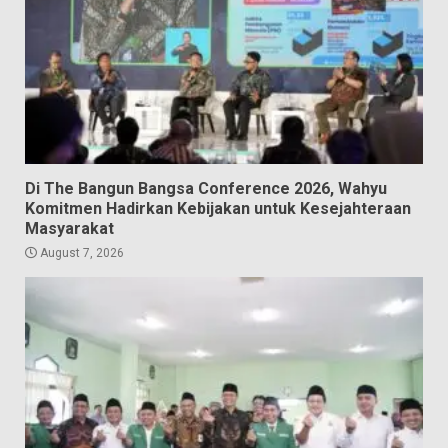
Di The Bangun Bangsa Conference 2026, Wahyu
Komitmen Hadirkan Kebijakan untuk Kesejahteraan
Masyarakat
August 7, 2026