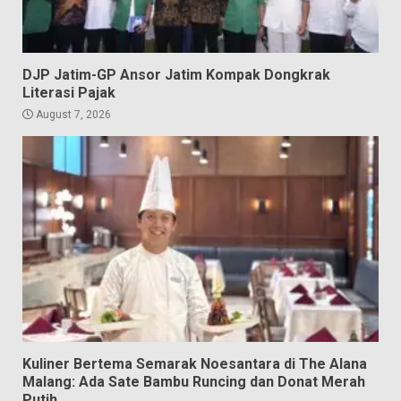
DJP Jatim-GP Ansor Jatim Kompak Dongkrak
Literasi Pajak
August 7, 2026
Kuliner Bertema Semarak Noesantara di The Alana
Malang: Ada Sate Bambu Runcing dan Donat Merah
Putih