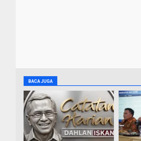
BACA JUGA