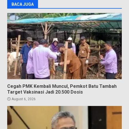
BACA JUGA
Cegah PMK Kembali Muncul, Pemkot Batu Tambah
Target Vaksinasi Jadi 20.500 Dosis
August 6, 2026