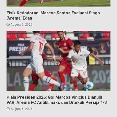
Fisik Kedodoran, Marcos Santos Evaluasi Singo
‘Arema’ Edan
August 6, 2026
Piala Presiden 2026: Gol Marcos Vinicius Dianulir
VAR, Arema FC Antiklimaks dan Ditekuk Persija 1-3
August 6, 2026