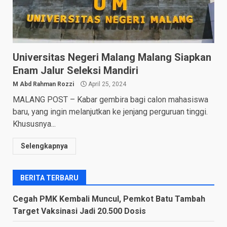
Universitas Negeri Malang Malang Siapkan
Enam Jalur Seleksi Mandiri
M Abd Rahman Rozzi
April 25, 2024
MALANG POST – Kabar gembira bagi calon mahasiswa
baru, yang ingin melanjutkan ke jenjang perguruan tinggi.
Khususnya...
Selengkapnya
BERITA TERBARU
Cegah PMK Kembali Muncul, Pemkot Batu Tambah
Target Vaksinasi Jadi 20.500 Dosis