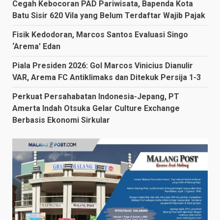
Cegah Kebocoran PAD Pariwisata, Bapenda Kota
Batu Sisir 620 Vila yang Belum Terdaftar Wajib Pajak
Fisik Kedodoran, Marcos Santos Evaluasi Singo
‘Arema’ Edan
Piala Presiden 2026: Gol Marcos Vinicius Dianulir
VAR, Arema FC Antiklimaks dan Ditekuk Persija 1-3
Perkuat Persahabatan Indonesia-Jepang, PT
Amerta Indah Otsuka Gelar Culture Exchange
Berbasis Ekonomi Sirkular