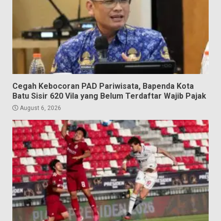
Cegah Kebocoran PAD Pariwisata, Bapenda Kota
Batu Sisir 620 Vila yang Belum Terdaftar Wajib Pajak
August 6, 2026