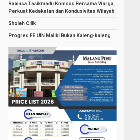
Babinsa Tasikmadu Komsos Bersama Warga,
Perkuat Kedekatan dan Kondusivitas Wilayah
Sholeh Cilik
Progres FE UIN Maliki Bukan Kaleng-kaleng