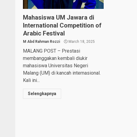
Mahasiswa UM Jawara di
International Competition of
Arabic Festival
M Abd Rahman Rozzi
March 18, 2025
MALANG POST – Prestasi
membanggakan kembali diukir
mahasiswa Universitas Negeri
Malang (UM) di kancah internasional.
Kali ini...
Selengkapnya