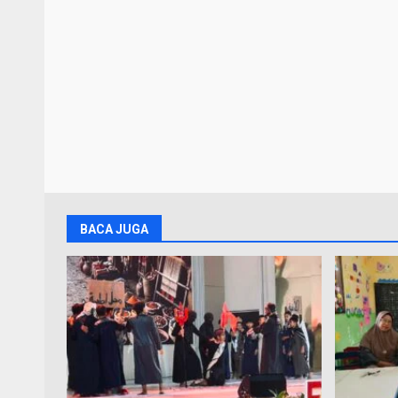
BACA JUGA