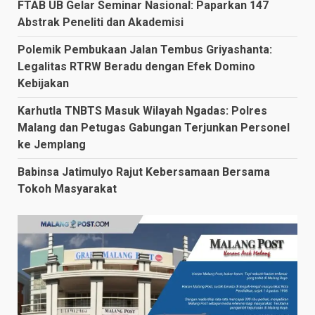
FTAB UB Gelar Seminar Nasional: Paparkan 147
Abstrak Peneliti dan Akademisi
Polemik Pembukaan Jalan Tembus Griyashanta:
Legalitas RTRW Beradu dengan Efek Domino
Kebijakan
Karhutla TNBTS Masuk Wilayah Ngadas: Polres
Malang dan Petugas Gabungan Terjunkan Personel
ke Jemplang
Babinsa Jatimulyo Rajut Kebersamaan Bersama
Tokoh Masyarakat