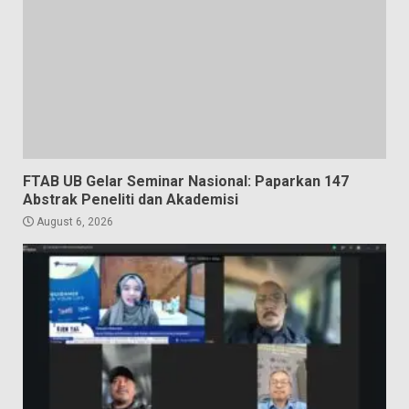
FTAB UB Gelar Seminar Nasional: Paparkan 147
Abstrak Peneliti dan Akademisi
August 6, 2026