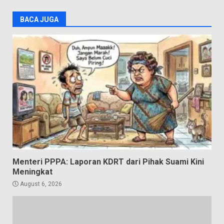
BACA JUGA
Menteri PPPA: Laporan KDRT dari Pihak Suami Kini
Meningkat
August 6, 2026