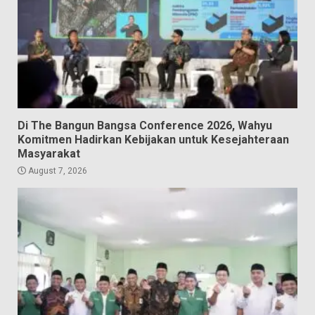
Di The Bangun Bangsa Conference 2026, Wahyu
Komitmen Hadirkan Kebijakan untuk Kesejahteraan
Masyarakat
August 7, 2026