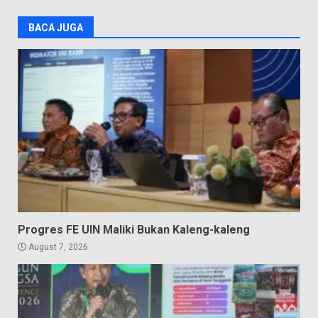
BACA JUGA
Progres FE UIN Maliki Bukan Kaleng-kaleng
August 7, 2026