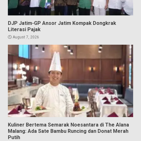
DJP Jatim-GP Ansor Jatim Kompak Dongkrak
Literasi Pajak
August 7, 2026
Kuliner Bertema Semarak Noesantara di The Alana
Malang: Ada Sate Bambu Runcing dan Donat Merah
Putih