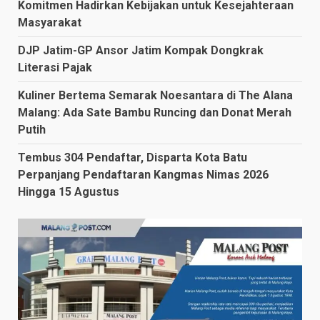
Komitmen Hadirkan Kebijakan untuk Kesejahteraan
Masyarakat
DJP Jatim-GP Ansor Jatim Kompak Dongkrak
Literasi Pajak
Kuliner Bertema Semarak Noesantara di The Alana
Malang: Ada Sate Bambu Runcing dan Donat Merah
Putih
Tembus 304 Pendaftar, Disparta Kota Batu
Perpanjang Pendaftaran Kangmas Nimas 2026
Hingga 15 Agustus