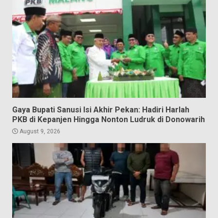
Gaya Bupati Sanusi Isi Akhir Pekan: Hadiri Harlah
PKB di Kepanjen Hingga Nonton Ludruk di Donowarih
August 9, 2026