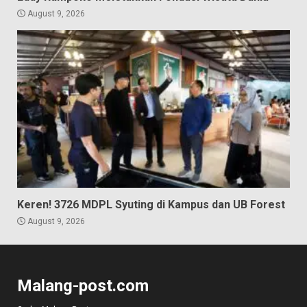
August 9, 2026
Keren! 3726 MDPL Syuting di Kampus dan UB Forest
August 9, 2026
Malang-post.com