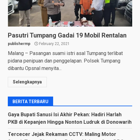
Pasutri Tumpang Gadai 19 Mobil Rentalan
publishermp
February 22, 2021
Malang – Pasangan suami istri asal Tumpang terlibat
pidana penipuan dan penggelapan. Polsek Tumpang
dibantu Opsnal menyita...
Selengkapnya
BERITA TERBARU
Gaya Bupati Sanusi Isi Akhir Pekan: Hadiri Harlah
PKB di Kepanjen Hingga Nonton Ludruk di Donowarih
Tercecer Jejak Rekaman CCTV: Maling Motor