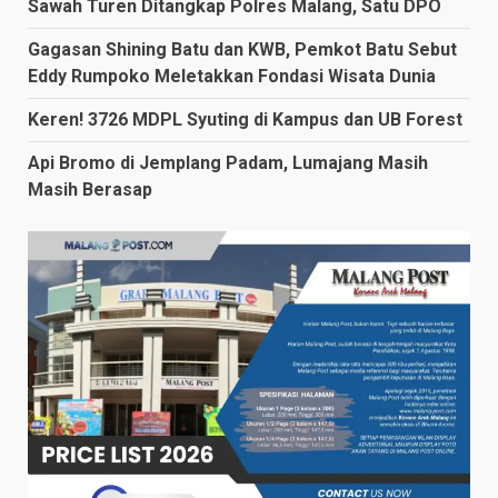
Sawah Turen Ditangkap Polres Malang, Satu DPO
Gagasan Shining Batu dan KWB, Pemkot Batu Sebut
Eddy Rumpoko Meletakkan Fondasi Wisata Dunia
Keren! 3726 MDPL Syuting di Kampus dan UB Forest
Api Bromo di Jemplang Padam, Lumajang Masih
Masih Berasap