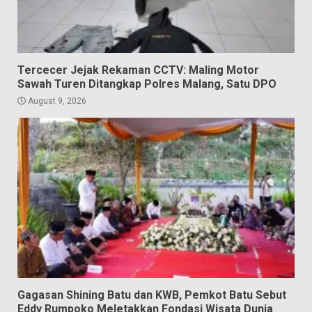
Tercecer Jejak Rekaman CCTV: Maling Motor
Sawah Turen Ditangkap Polres Malang, Satu DPO
August 9, 2026
Gagasan Shining Batu dan KWB, Pemkot Batu Sebut
Eddy Rumpoko Meletakkan Fondasi Wisata Dunia