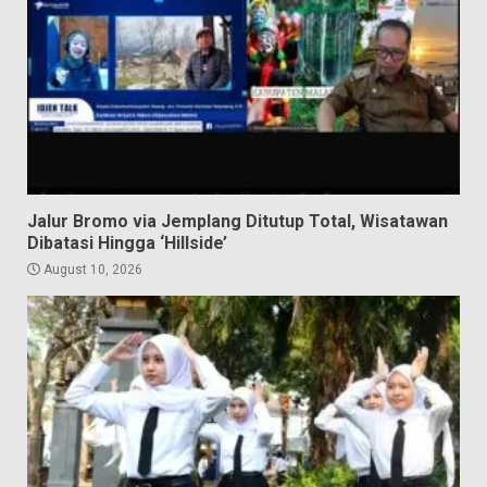
Jalur Bromo via Jemplang Ditutup Total, Wisatawan
Dibatasi Hingga ‘Hillside’
August 10, 2026