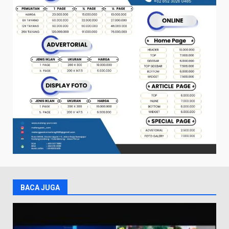
BACA JUGA