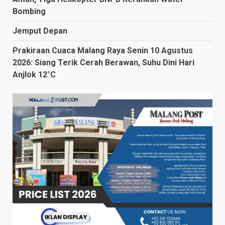
Bombing
Jemput Depan
Prakiraan Cuaca Malang Raya Senin 10 Agustus
2026: Siang Terik Cerah Berawan, Suhu Dini Hari
Anjlok 12°C