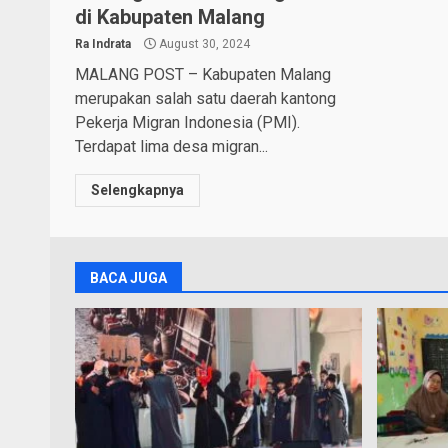
di Kabupaten Malang
Ra Indrata
August 30, 2024
MALANG POST – Kabupaten Malang
merupakan salah satu daerah kantong
Pekerja Migran Indonesia (PMI).
Terdapat lima desa migran...
Selengkapnya
BACA JUGA