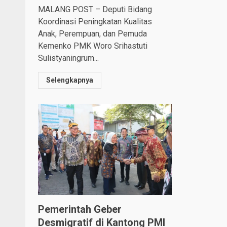
MALANG POST – Deputi Bidang
Koordinasi Peningkatan Kualitas
Anak, Perempuan, dan Pemuda
Kemenko PMK Woro Srihastuti
Sulistyaningrum...
Selengkapnya
Pemerintah Geber
Desmigratif di Kantong PMI