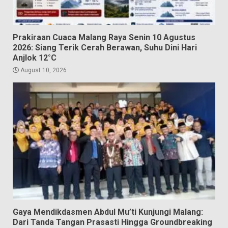
Prakiraan Cuaca Malang Raya Senin 10 Agustus
2026: Siang Terik Cerah Berawan, Suhu Dini Hari
Anjlok 12°C
August 10, 2026
Gaya Mendikdasmen Abdul Mu’ti Kunjungi Malang:
Dari Tanda Tangan Prasasti Hingga Groundbreaking