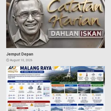
Jemput Depan
August 10, 2026