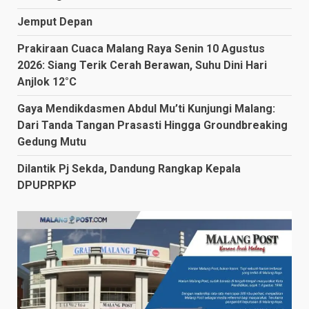
Jemput Depan
Prakiraan Cuaca Malang Raya Senin 10 Agustus
2026: Siang Terik Cerah Berawan, Suhu Dini Hari
Anjlok 12°C
Gaya Mendikdasmen Abdul Mu’ti Kunjungi Malang:
Dari Tanda Tangan Prasasti Hingga Groundbreaking
Gedung Mutu
Dilantik Pj Sekda, Dandung Rangkap Kepala
DPUPRPKP