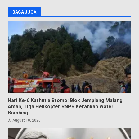
BACA JUGA
Hari Ke-6 Karhutla Bromo: Blok Jemplang Malang
Aman, Tiga Helikopter BNPB Kerahkan Water
Bombing
August 10, 2026