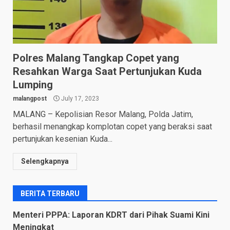
Polres Malang Tangkap Copet yang
Resahkan Warga Saat Pertunjukan Kuda
Lumping
malangpost
July 17, 2023
MALANG – Kepolisian Resor Malang, Polda Jatim,
berhasil menangkap komplotan copet yang beraksi saat
pertunjukan kesenian Kuda...
Selengkapnya
BERITA TERBARU
Menteri PPPA: Laporan KDRT dari Pihak Suami Kini
Meningkat