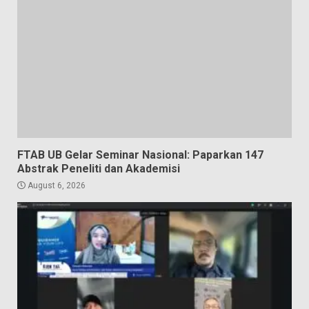
FTAB UB Gelar Seminar Nasional: Paparkan 147
Abstrak Peneliti dan Akademisi
August 6, 2026