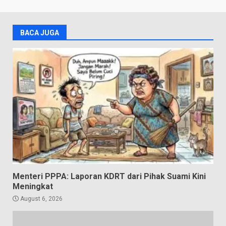
BACA JUGA
Menteri PPPA: Laporan KDRT dari Pihak Suami Kini
Meningkat
August 6, 2026