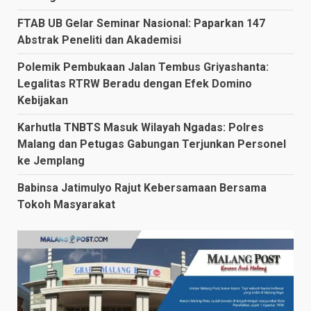
FTAB UB Gelar Seminar Nasional: Paparkan 147
Abstrak Peneliti dan Akademisi
Polemik Pembukaan Jalan Tembus Griyashanta:
Legalitas RTRW Beradu dengan Efek Domino
Kebijakan
Karhutla TNBTS Masuk Wilayah Ngadas: Polres
Malang dan Petugas Gabungan Terjunkan Personel
ke Jemplang
Babinsa Jatimulyo Rajut Kebersamaan Bersama
Tokoh Masyarakat