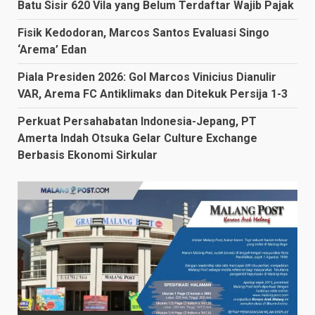
Batu Sisir 620 Vila yang Belum Terdaftar Wajib Pajak
Fisik Kedodoran, Marcos Santos Evaluasi Singo
‘Arema’ Edan
Piala Presiden 2026: Gol Marcos Vinicius Dianulir
VAR, Arema FC Antiklimaks dan Ditekuk Persija 1-3
Perkuat Persahabatan Indonesia-Jepang, PT
Amerta Indah Otsuka Gelar Culture Exchange
Berbasis Ekonomi Sirkular