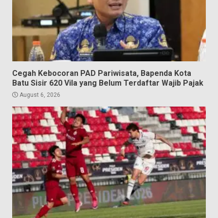
Cegah Kebocoran PAD Pariwisata, Bapenda Kota
Batu Sisir 620 Vila yang Belum Terdaftar Wajib Pajak
August 6, 2026