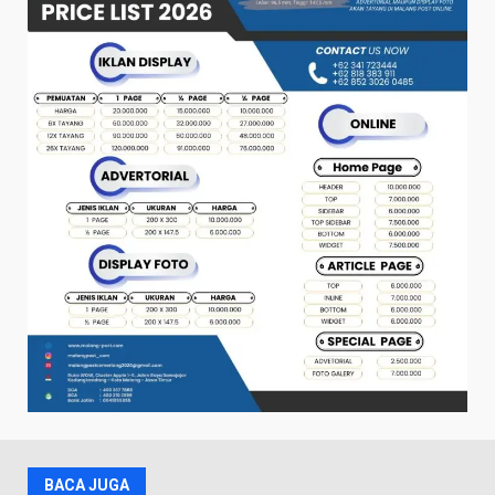
BACA JUGA