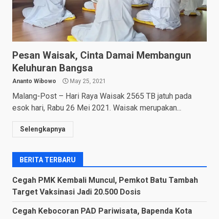
Pesan Waisak, Cinta Damai Membangun
Keluhuran Bangsa
Ananto Wibowo
May 25, 2021
Malang-Post – Hari Raya Waisak 2565 TB jatuh pada
esok hari, Rabu 26 Mei 2021. Waisak merupakan...
Selengkapnya
BERITA TERBARU
Cegah PMK Kembali Muncul, Pemkot Batu Tambah
Target Vaksinasi Jadi 20.500 Dosis
Cegah Kebocoran PAD Pariwisata, Bapenda Kota