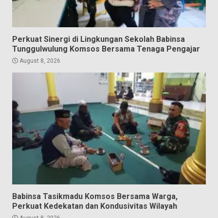
Perkuat Sinergi di Lingkungan Sekolah Babinsa
Tunggulwulung Komsos Bersama Tenaga Pengajar
August 8, 2026
Babinsa Tasikmadu Komsos Bersama Warga,
Perkuat Kedekatan dan Kondusivitas Wilayah
August 8, 2026