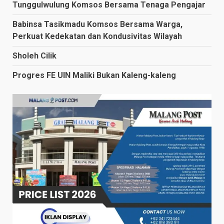
Tunggulwulung Komsos Bersama Tenaga Pengajar
Babinsa Tasikmadu Komsos Bersama Warga,
Perkuat Kedekatan dan Kondusivitas Wilayah
Sholeh Cilik
Progres FE UIN Maliki Bukan Kaleng-kaleng