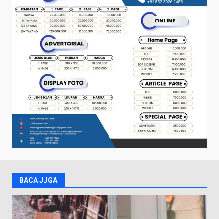
BACA JUGA