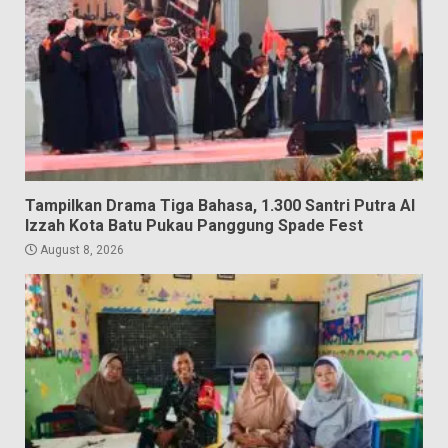
Tampilkan Drama Tiga Bahasa, 1.300 Santri Putra Al
Izzah Kota Batu Pukau Panggung Spade Fest
August 8, 2026