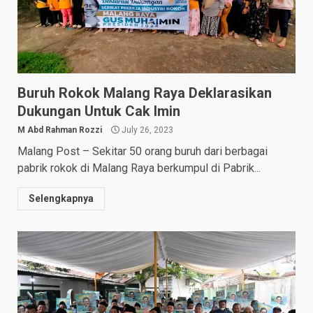
Buruh Rokok Malang Raya Deklarasikan
Dukungan Untuk Cak Imin
M Abd Rahman Rozzi
July 26, 2023
Malang Post – Sekitar 50 orang buruh dari berbagai
pabrik rokok di Malang Raya berkumpul di Pabrik...
Selengkapnya