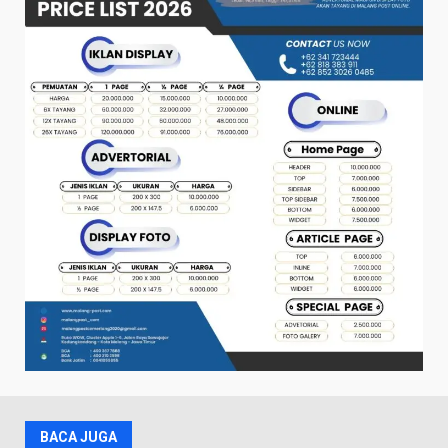
BACA JUGA