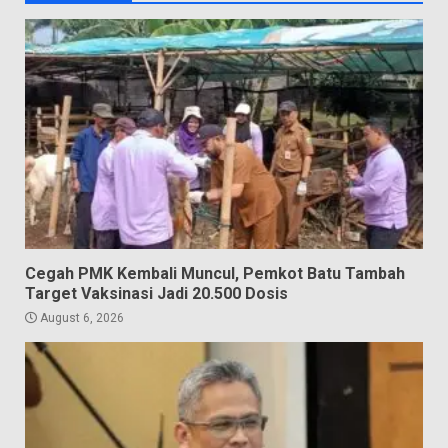
Cegah PMK Kembali Muncul, Pemkot Batu Tambah
Target Vaksinasi Jadi 20.500 Dosis
August 6, 2026