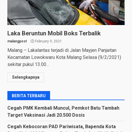
Laka Beruntun Mobil Boks Terbalik
malangpost
February 9, 2021
Malang – Lakalantas terjadi di Jalan Mayjen Panjaitan
Kecamatan Lowokwaru Kota Malang Selasa (9/2/2021)
sekitar pukul 13.00...
Selengkapnya
BERITA TERBARU
Cegah PMK Kembali Muncul, Pemkot Batu Tambah
Target Vaksinasi Jadi 20.500 Dosis
Cegah Kebocoran PAD Pariwisata, Bapenda Kota