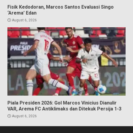
Fisik Kedodoran, Marcos Santos Evaluasi Singo
‘Arema’ Edan
August 6, 2026
Piala Presiden 2026: Gol Marcos Vinicius Dianulir
VAR, Arema FC Antiklimaks dan Ditekuk Persija 1-3
August 6, 2026