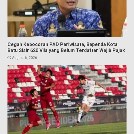
Cegah Kebocoran PAD Pariwisata, Bapenda Kota
Batu Sisir 620 Vila yang Belum Terdaftar Wajib Pajak
August 6, 2026