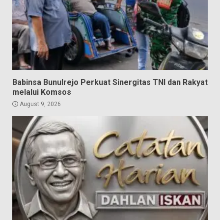
Babinsa Bunulrejo Perkuat Sinergitas TNI dan Rakyat
melalui Komsos
August 9, 2026