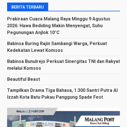
BERITA TERBARU
Prakiraan Cuaca Malang Raya Minggu 9 Agustus
2026: Hawa Bediding Makin Menyengat, Suhu
Pegunungan Anjlok 10°C
Babinsa Buring Rajin Sambangi Warga, Perkuat
Kedekatan Lewat Komsos
Babinsa Bunulrejo Perkuat Sinergitas TNI dan Rakyat
melalui Komsos
Beautiful Beast
Tampilkan Drama Tiga Bahasa, 1.300 Santri Putra Al
Izzah Kota Batu Pukau Panggung Spade Fest