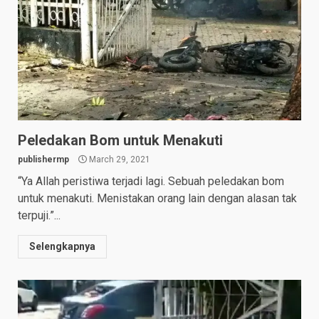
Peledakan Bom untuk Menakuti
publishermp
March 29, 2021
“Ya Allah peristiwa terjadi lagi. Sebuah peledakan bom
untuk menakuti. Menistakan orang lain dengan alasan tak
terpuji.”...
Selengkapnya