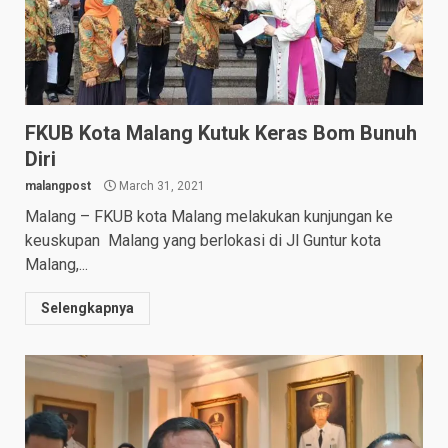
FKUB Kota Malang Kutuk Keras Bom Bunuh
Diri
malangpost
March 31, 2021
Malang – FKUB kota Malang melakukan kunjungan ke
keuskupan Malang yang berlokasi di Jl Guntur kota
Malang,...
Selengkapnya