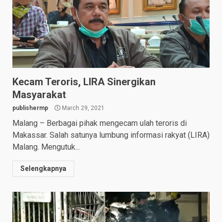
Kecam Teroris, LIRA Sinergikan
Masyarakat
publishermp
March 29, 2021
Malang – Berbagai pihak mengecam ulah teroris di
Makassar. Salah satunya lumbung informasi rakyat (LIRA)
Malang. Mengutuk...
Selengkapnya