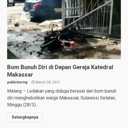
Bom Bunuh Diri di Depan Gereja Katedral
Makassar
publishermp
March 28, 2021
Malang – Ledakan yang diduga berasal dari bom bunuh
diri menghebohkan warga Makassar, Sulawesi Selatan,
Minggu (28/3)...
Selengkapnya