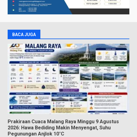
BACA JUGA
Prakiraan Cuaca Malang Raya Minggu 9 Agustus
2026: Hawa Bediding Makin Menyengat, Suhu
Pegunungan Anjlok 10°C