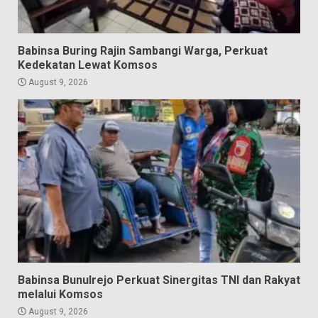
Babinsa Buring Rajin Sambangi Warga, Perkuat
Kedekatan Lewat Komsos
August 9, 2026
Babinsa Bunulrejo Perkuat Sinergitas TNI dan Rakyat
melalui Komsos
August 9, 2026