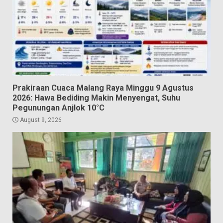
Prakiraan Cuaca Malang Raya Minggu 9 Agustus
2026: Hawa Bediding Makin Menyengat, Suhu
Pegunungan Anjlok 10°C
August 9, 2026