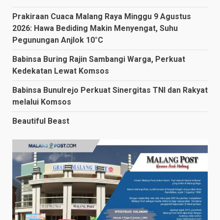
Prakiraan Cuaca Malang Raya Minggu 9 Agustus
2026: Hawa Bediding Makin Menyengat, Suhu
Pegunungan Anjlok 10°C
Babinsa Buring Rajin Sambangi Warga, Perkuat
Kedekatan Lewat Komsos
Babinsa Bunulrejo Perkuat Sinergitas TNI dan Rakyat
melalui Komsos
Beautiful Beast