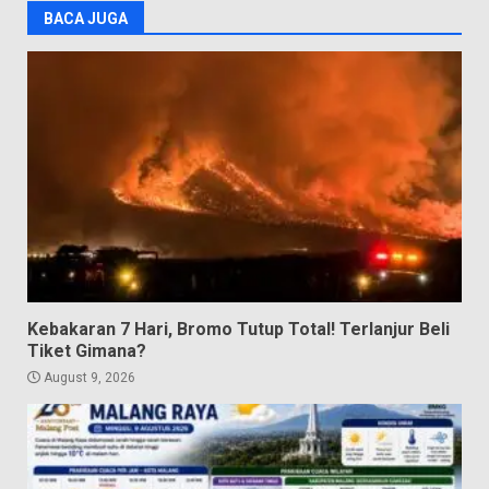
BACA JUGA
Kebakaran 7 Hari, Bromo Tutup Total! Terlanjur Beli
Tiket Gimana?
August 9, 2026