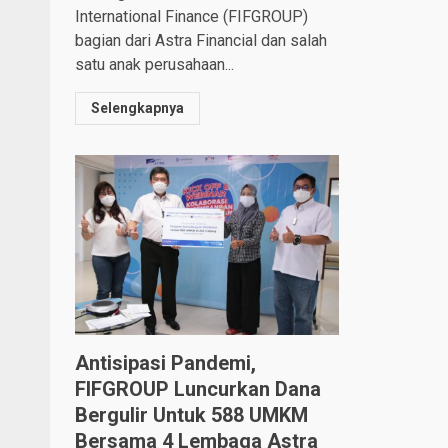
International Finance (FIFGROUP)
bagian dari Astra Financial dan salah
satu anak perusahaan...
Selengkapnya
Antisipasi Pandemi,
FIFGROUP Luncurkan Dana
Bergulir Untuk 588 UMKM
Bersama 4 Lembaga Astra