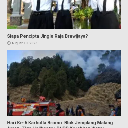
Siapa Pencipta Jingle Raja Brawijaya?
August 10, 2026
Hari Ke-6 Karhutla Bromo: Blok Jemplang Malang