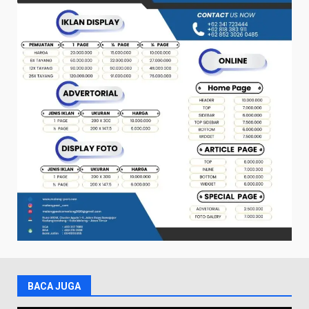
BACA JUGA