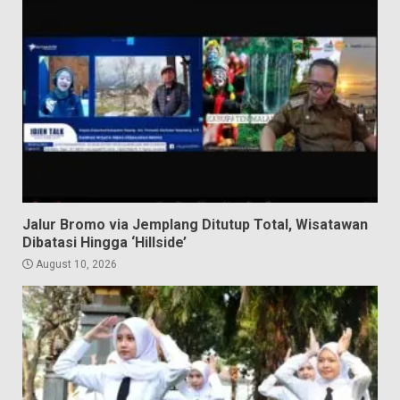
Jalur Bromo via Jemplang Ditutup Total, Wisatawan
Dibatasi Hingga ‘Hillside’
August 10, 2026