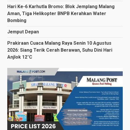
Hari Ke-6 Karhutla Bromo: Blok Jemplang Malang
Aman, Tiga Helikopter BNPB Kerahkan Water
Bombing
Jemput Depan
Prakiraan Cuaca Malang Raya Senin 10 Agustus
2026: Siang Terik Cerah Berawan, Suhu Dini Hari
Anjlok 12°C