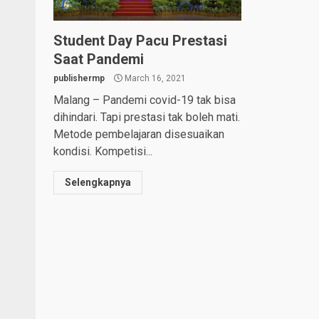
Student Day Pacu Prestasi
Saat Pandemi
publishermp
March 16, 2021
Malang – Pandemi covid-19 tak bisa
dihindari. Tapi prestasi tak boleh mati.
Metode pembelajaran disesuaikan
kondisi. Kompetisi...
Selengkapnya