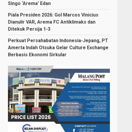
Singo ‘Arema’ Edan
Piala Presiden 2026: Gol Marcos Vinicius
Dianulir VAR, Arema FC Antiklimaks dan
Ditekuk Persija 1-3
Perkuat Persahabatan Indonesia-Jepang, PT
Amerta Indah Otsuka Gelar Culture Exchange
Berbasis Ekonomi Sirkular