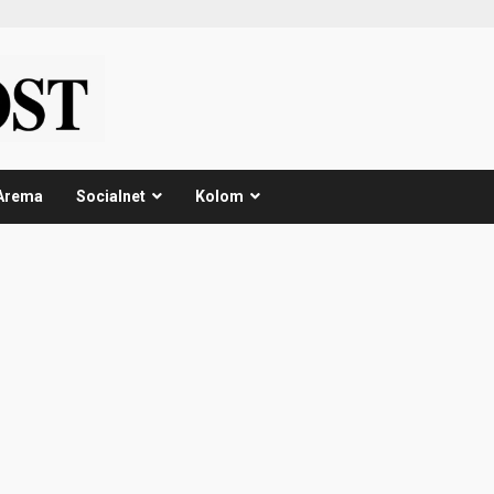
Arema
Socialnet
Kolom