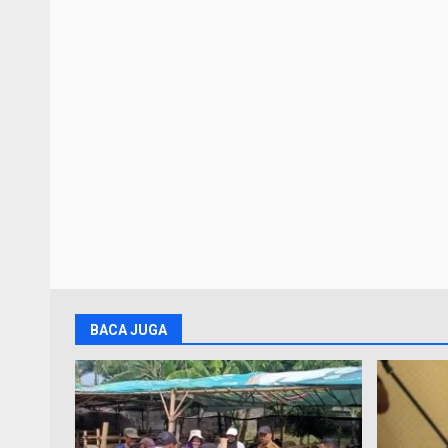
BACA JUGA