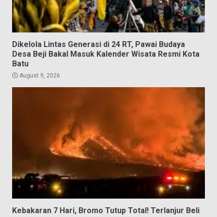
Dikelola Lintas Generasi di 24 RT, Pawai Budaya
Desa Beji Bakal Masuk Kalender Wisata Resmi Kota
Batu
August 9, 2026
Kebakaran 7 Hari, Bromo Tutup Total! Terlanjur Beli