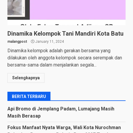
Dinamika Kelompok Tani Mandiri Kota Batu
malangpost
January 11, 2024
Dinamika kelompok adalah gerakan bersama yang
dilakukan oleh anggota kelompok secara serempak dan
bersama-sama dalam menjalankan segala...
Selengkapnya
BERITA TERBARU
Api Bromo di Jemplang Padam, Lumajang Masih
Masih Berasap
Fokus Manfaat Nyata Warga, Wali Kota Nurochman