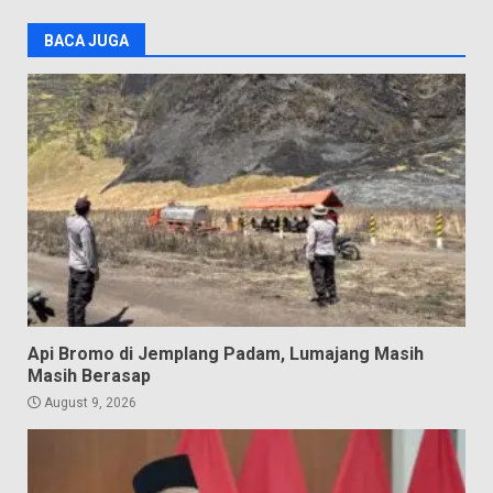
BACA JUGA
Api Bromo di Jemplang Padam, Lumajang Masih
Masih Berasap
August 9, 2026