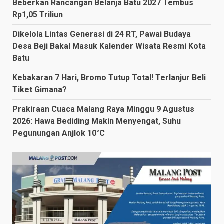
Beberkan Rancangan Belanja Batu 2027 Tembus
Rp1,05 Triliun
Dikelola Lintas Generasi di 24 RT, Pawai Budaya
Desa Beji Bakal Masuk Kalender Wisata Resmi Kota
Batu
Kebakaran 7 Hari, Bromo Tutup Total! Terlanjur Beli
Tiket Gimana?
Prakiraan Cuaca Malang Raya Minggu 9 Agustus
2026: Hawa Bediding Makin Menyengat, Suhu
Pegunungan Anjlok 10°C