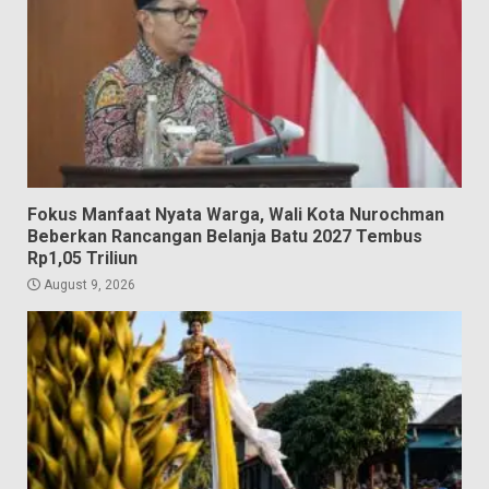
Fokus Manfaat Nyata Warga, Wali Kota Nurochman
Beberkan Rancangan Belanja Batu 2027 Tembus
Rp1,05 Triliun
August 9, 2026