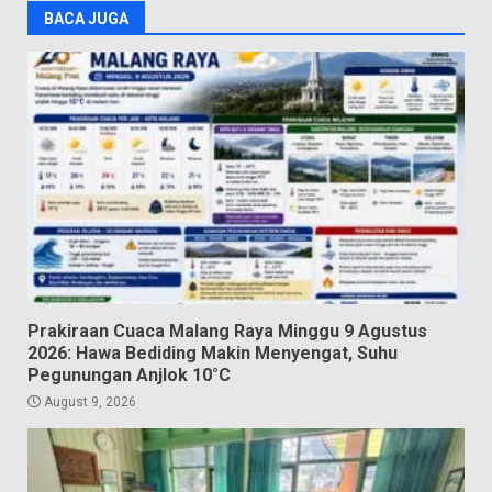
BACA JUGA
Prakiraan Cuaca Malang Raya Minggu 9 Agustus
2026: Hawa Bediding Makin Menyengat, Suhu
Pegunungan Anjlok 10°C
August 9, 2026