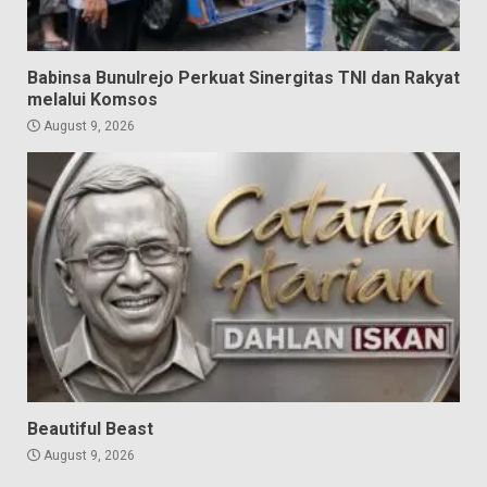
Babinsa Bunulrejo Perkuat Sinergitas TNI dan Rakyat
melalui Komsos
August 9, 2026
Beautiful Beast
August 9, 2026