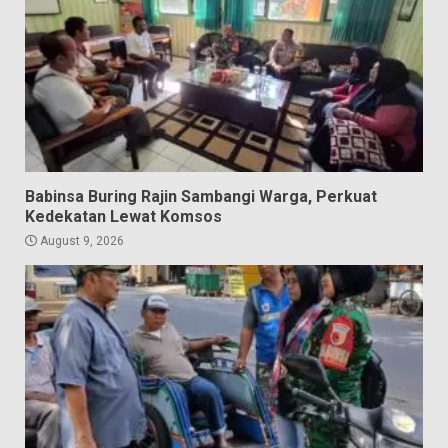
Babinsa Buring Rajin Sambangi Warga, Perkuat
Kedekatan Lewat Komsos
August 9, 2026