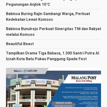
Pegunungan Anjlok 10°C
Babinsa Buring Rajin Sambangi Warga, Perkuat
Kedekatan Lewat Komsos
Babinsa Bunulrejo Perkuat Sinergitas TNI dan Rakyat
melalui Komsos
Beautiful Beast
Tampilkan Drama Tiga Bahasa, 1.300 Santri Putra Al
Izzah Kota Batu Pukau Panggung Spade Fest