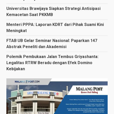
Universitas Brawijaya Siapkan Strategi Antisipasi
Kemacetan Saat PKKMB
Menteri PPPA: Laporan KDRT dari Pihak Suami Kini
Meningkat
FTAB UB Gelar Seminar Nasional: Paparkan 147
Abstrak Peneliti dan Akademisi
Polemik Pembukaan Jalan Tembus Griyashanta:
Legalitas RTRW Beradu dengan Efek Domino
Kebijakan