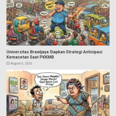
Universitas Brawijaya Siapkan Strategi Antisipasi
Kemacetan Saat PKKMB
August 6, 2026