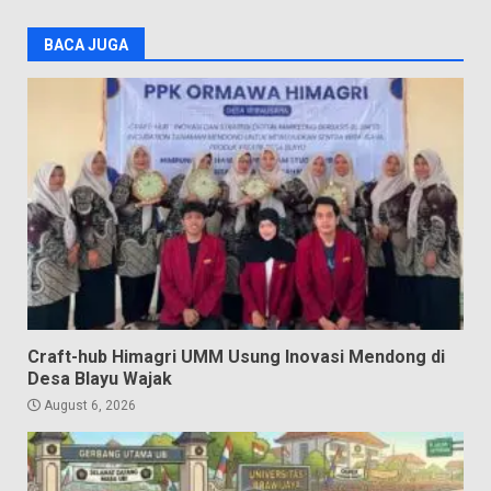
BACA JUGA
Craft-hub Himagri UMM Usung Inovasi Mendong di
Desa Blayu Wajak
August 6, 2026