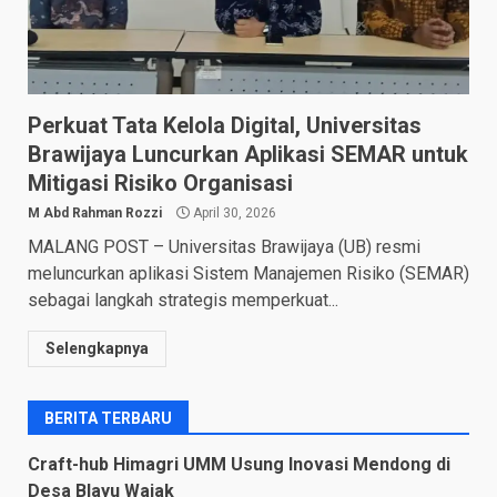
Perkuat Tata Kelola Digital, Universitas
Brawijaya Luncurkan Aplikasi SEMAR untuk
Mitigasi Risiko Organisasi
M Abd Rahman Rozzi
April 30, 2026
MALANG POST – Universitas Brawijaya (UB) resmi
meluncurkan aplikasi Sistem Manajemen Risiko (SEMAR)
sebagai langkah strategis memperkuat...
Selengkapnya
BERITA TERBARU
Craft-hub Himagri UMM Usung Inovasi Mendong di
Desa Blayu Wajak