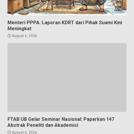
Menteri PPPA: Laporan KDRT dari Pihak Suami Kini
Meningkat
August 6, 2026
FTAB UB Gelar Seminar Nasional: Paparkan 147
Abstrak Peneliti dan Akademisi
August 6, 2026