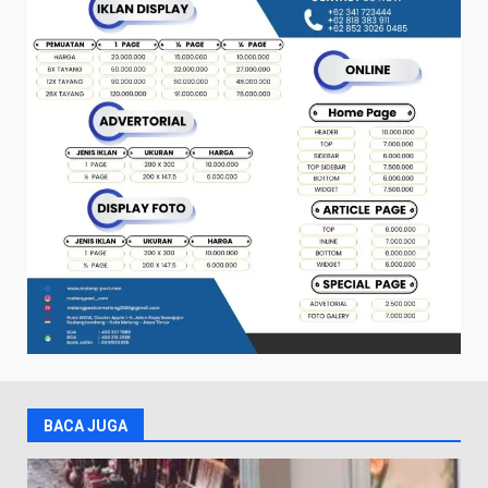
BACA JUGA