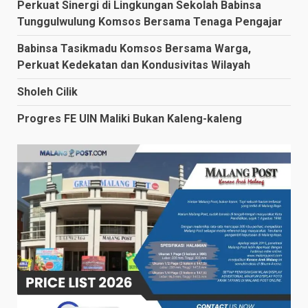
Perkuat Sinergi di Lingkungan Sekolah Babinsa
Tunggulwulung Komsos Bersama Tenaga Pengajar
Babinsa Tasikmadu Komsos Bersama Warga,
Perkuat Kedekatan dan Kondusivitas Wilayah
Sholeh Cilik
Progres FE UIN Maliki Bukan Kaleng-kaleng