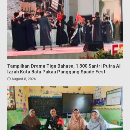
Tampilkan Drama Tiga Bahasa, 1.300 Santri Putra Al
Izzah Kota Batu Pukau Panggung Spade Fest
August 8, 2026