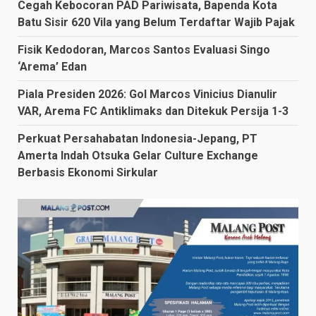
Cegah Kebocoran PAD Pariwisata, Bapenda Kota
Batu Sisir 620 Vila yang Belum Terdaftar Wajib Pajak
Fisik Kedodoran, Marcos Santos Evaluasi Singo
‘Arema’ Edan
Piala Presiden 2026: Gol Marcos Vinicius Dianulir
VAR, Arema FC Antiklimaks dan Ditekuk Persija 1-3
Perkuat Persahabatan Indonesia-Jepang, PT
Amerta Indah Otsuka Gelar Culture Exchange
Berbasis Ekonomi Sirkular