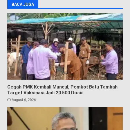
BACA JUGA
Cegah PMK Kembali Muncul, Pemkot Batu Tambah
Target Vaksinasi Jadi 20.500 Dosis
August 6, 2026