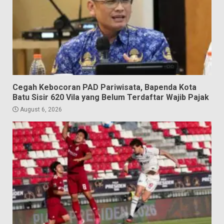
Cegah Kebocoran PAD Pariwisata, Bapenda Kota
Batu Sisir 620 Vila yang Belum Terdaftar Wajib Pajak
August 6, 2026