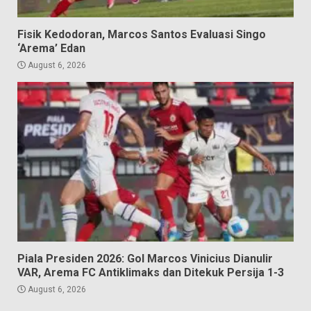
Fisik Kedodoran, Marcos Santos Evaluasi Singo
‘Arema’ Edan
August 6, 2026
Piala Presiden 2026: Gol Marcos Vinicius Dianulir
VAR, Arema FC Antiklimaks dan Ditekuk Persija 1-3
August 6, 2026