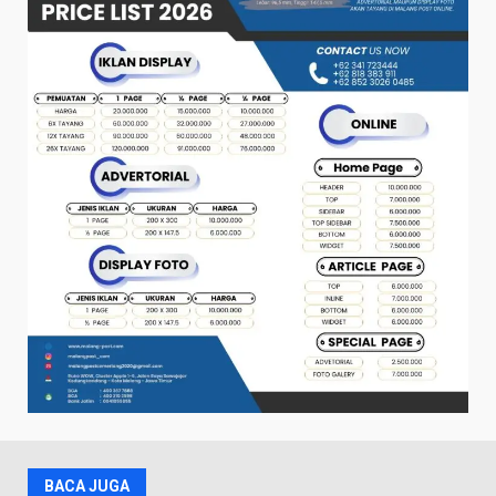
BACA JUGA