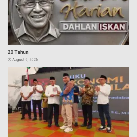
20 Tahun
August 6, 2026