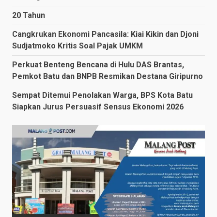
20 Tahun
Cangkrukan Ekonomi Pancasila: Kiai Kikin dan Djoni
Sudjatmoko Kritis Soal Pajak UMKM
Perkuat Benteng Bencana di Hulu DAS Brantas,
Pemkot Batu dan BNPB Resmikan Destana Giripurno
Sempat Ditemui Penolakan Warga, BPS Kota Batu
Siapkan Jurus Persuasif Sensus Ekonomi 2026