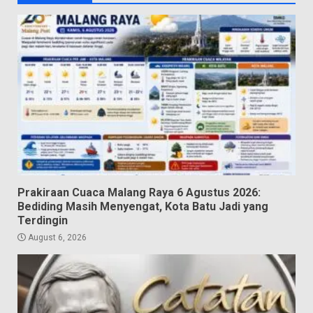
Prakiraan Cuaca Malang Raya 6 Agustus 2026:
Bediding Masih Menyengat, Kota Batu Jadi yang
Terdingin
August 6, 2026