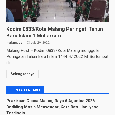
Kodim 0833/Kota Malang Peringati Tahun
Baru Islam 1 Muharram
malangpost
July 29, 2022
Malang Post – Kodim 0833/Kota Malang menggelar
Peringatan Tahun Baru Islam 1444 H/ 2022 M. Bertempat
di...
Selengkapnya
BERITA TERBARU
Prakiraan Cuaca Malang Raya 6 Agustus 2026:
Bediding Masih Menyengat, Kota Batu Jadi yang
Terdingin