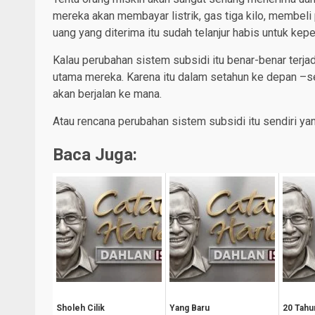
mereka akan membayar listrik, gas tiga kilo, membeli
uang yang diterima itu sudah telanjur habis untuk keper
Kalau perubahan sistem subsidi itu benar-benar ter
utama mereka. Karena itu dalam setahun ke depan –
akan berjalan ke mana.
Atau rencana perubahan sistem subsidi itu sendiri ya
Baca Juga:
Sholeh Cilik
Yang Baru
20 Tahu