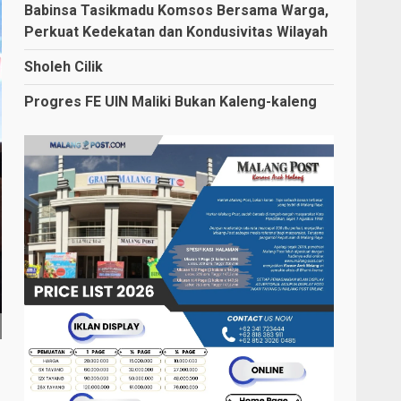
Babinsa Tasikmadu Komsos Bersama Warga,
Perkuat Kedekatan dan Kondusivitas Wilayah
Sholeh Cilik
Progres FE UIN Maliki Bukan Kaleng-kaleng