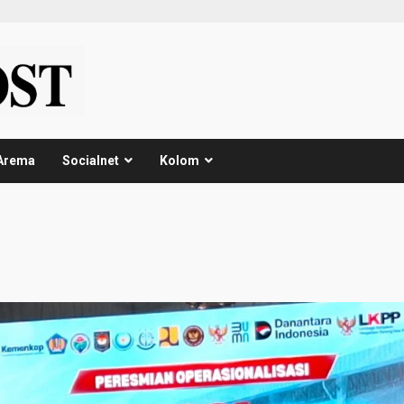
Arema
Socialnet
Kolom