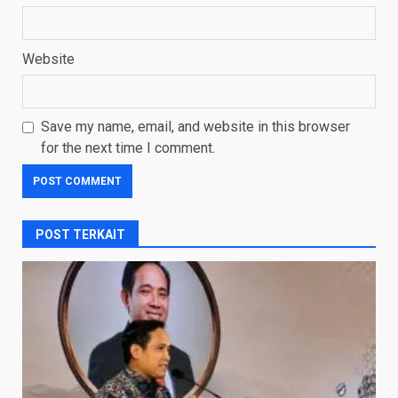
Website
Save my name, email, and website in this browser
for the next time I comment.
POST TERKAIT