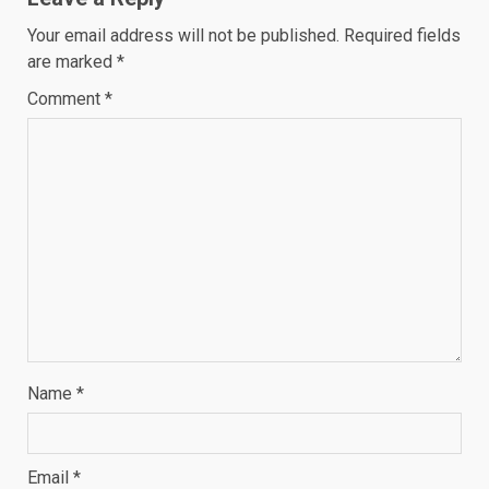
Your email address will not be published.
Required fields
are marked
*
Comment
*
Name
*
Email
*