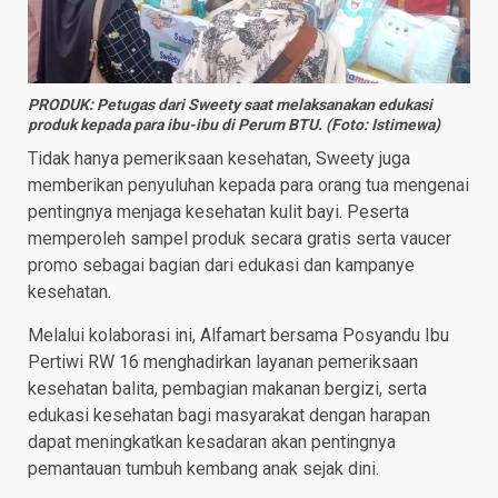
PRODUK: Petugas dari Sweety saat melaksanakan edukasi
produk kepada para ibu-ibu di Perum BTU. (Foto: Istimewa)
Tidak hanya pemeriksaan kesehatan, Sweety juga
memberikan penyuluhan kepada para orang tua mengenai
pentingnya menjaga kesehatan kulit bayi. Peserta
memperoleh sampel produk secara gratis serta vaucer
promo sebagai bagian dari edukasi dan kampanye
kesehatan.
Melalui kolaborasi ini, Alfamart bersama Posyandu Ibu
Pertiwi RW 16 menghadirkan layanan pemeriksaan
kesehatan balita, pembagian makanan bergizi, serta
edukasi kesehatan bagi masyarakat dengan harapan
dapat meningkatkan kesadaran akan pentingnya
pemantauan tumbuh kembang anak sejak dini.