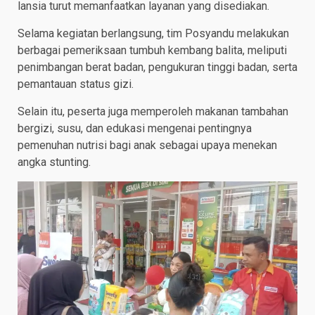
lansia turut memanfaatkan layanan yang disediakan.
Selama kegiatan berlangsung, tim Posyandu melakukan
berbagai pemeriksaan tumbuh kembang balita, meliputi
penimbangan berat badan, pengukuran tinggi badan, serta
pemantauan status gizi.
Selain itu, peserta juga memperoleh makanan tambahan
bergizi, susu, dan edukasi mengenai pentingnya
pemenuhan nutrisi bagi anak sebagai upaya menekan
angka stunting.