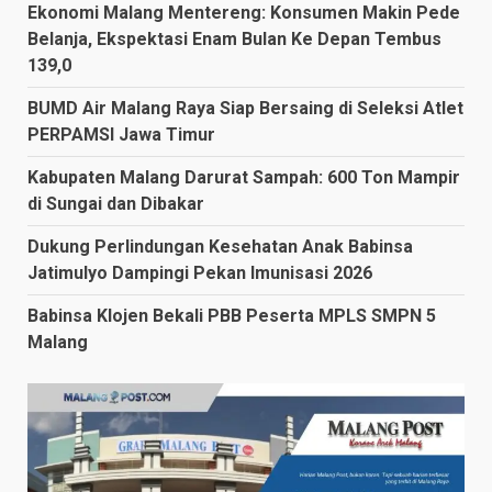
Ekonomi Malang Mentereng: Konsumen Makin Pede
Belanja, Ekspektasi Enam Bulan Ke Depan Tembus
139,0
BUMD Air Malang Raya Siap Bersaing di Seleksi Atlet
PERPAMSI Jawa Timur
Kabupaten Malang Darurat Sampah: 600 Ton Mampir
di Sungai dan Dibakar
Dukung Perlindungan Kesehatan Anak Babinsa
Jatimulyo Dampingi Pekan Imunisasi 2026
Babinsa Klojen Bekali PBB Peserta MPLS SMPN 5
Malang