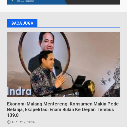
BACA JUGA
Ekonomi Malang Mentereng: Konsumen Makin Pede
Belanja, Ekspektasi Enam Bulan Ke Depan Tembus
139,0
August 7, 2026