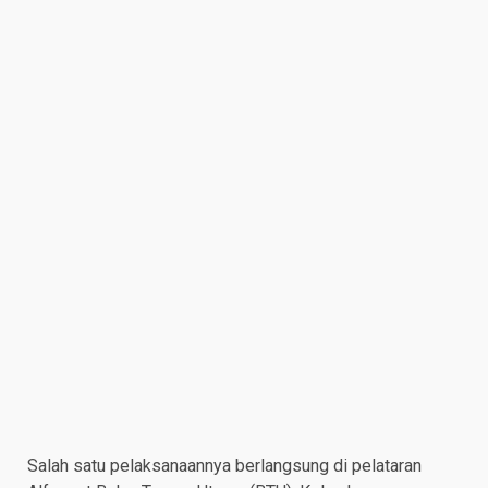
Salah satu pelaksanaannya berlangsung di pelataran