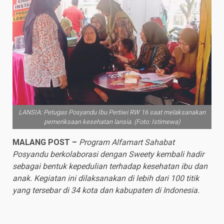
LANSIA: Petugas Posyandu Ibu Pertiwi RW 16 saat melaksanakan
pemeriksaan kesehatan lansia. (Foto: Istimewa)
MALANG POST –
Program Alfamart Sahabat
Posyandu berkolaborasi dengan Sweety kembali hadir
sebagai bentuk kepedulian terhadap kesehatan ibu dan
anak. Kegiatan ini dilaksanakan di lebih dari 100 titik
yang tersebar di 34 kota dan kabupaten di Indonesia.