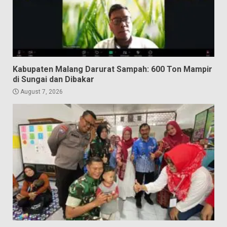
Kabupaten Malang Darurat Sampah: 600 Ton Mampir
di Sungai dan Dibakar
August 7, 2026