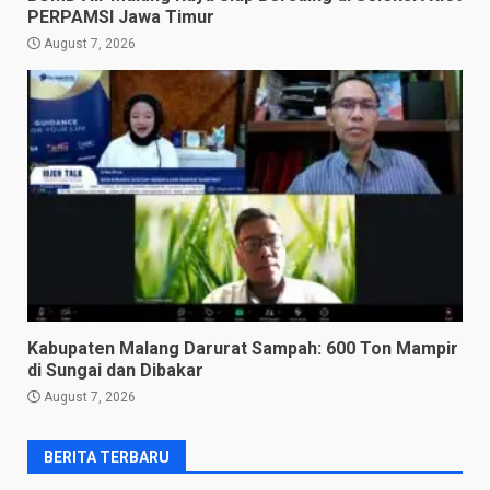
PERPAMSI Jawa Timur
August 7, 2026
Kabupaten Malang Darurat Sampah: 600 Ton Mampir
di Sungai dan Dibakar
August 7, 2026
BERITA TERBARU