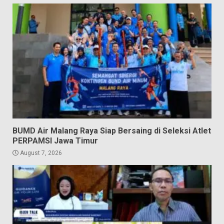
BUMD Air Malang Raya Siap Bersaing di Seleksi Atlet
PERPAMSI Jawa Timur
August 7, 2026