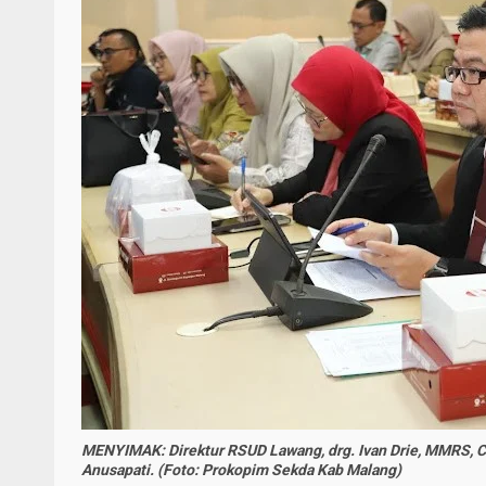
MENYIMAK: Direktur RSUD Lawang, drg. Ivan Drie, MMRS, C
Anusapati. (Foto: Prokopim Sekda Kab Malang)