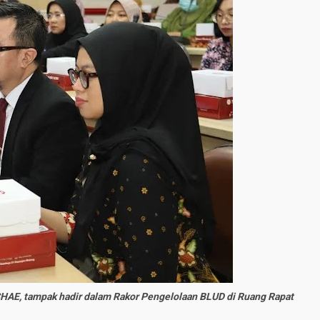
HAE, tampak hadir dalam Rakor Pengelolaan BLUD di Ruang Rapat