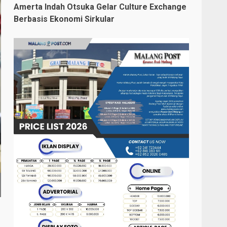
Amerta Indah Otsuka Gelar Culture Exchange
Berbasis Ekonomi Sirkular