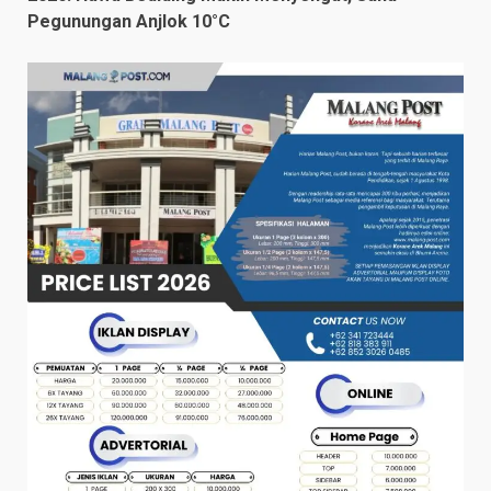
Pegunungan Anjlok 10°C