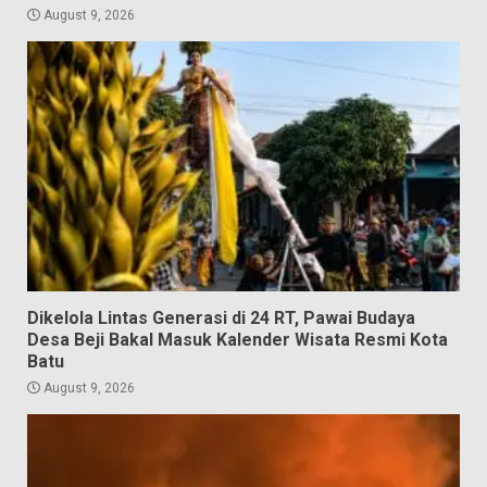
August 9, 2026
Dikelola Lintas Generasi di 24 RT, Pawai Budaya
Desa Beji Bakal Masuk Kalender Wisata Resmi Kota
Batu
August 9, 2026