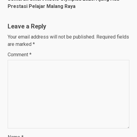
Prestasi Pelajar Malang Raya
Leave a Reply
Your email address will not be published.
Required fields
are marked
*
Comment
*