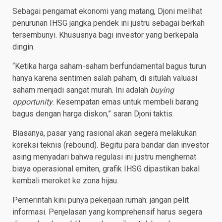
Sebagai pengamat ekonomi yang matang, Djoni melihat
penurunan IHSG jangka pendek ini justru sebagai berkah
tersembunyi. Khususnya bagi investor yang berkepala
dingin.
“Ketika harga saham-saham berfundamental bagus turun
hanya karena sentimen salah paham, di situlah valuasi
saham menjadi sangat murah. Ini adalah
buying
opportunity
. Kesempatan emas untuk membeli barang
bagus dengan harga diskon,” saran Djoni taktis.
Biasanya, pasar yang rasional akan segera melakukan
koreksi teknis (rebound). Begitu para bandar dan investor
asing menyadari bahwa regulasi ini justru menghemat
biaya operasional emiten, grafik IHSG dipastikan bakal
kembali meroket ke zona hijau.
Pemerintah kini punya pekerjaan rumah: jangan pelit
informasi. Penjelasan yang komprehensif harus segera