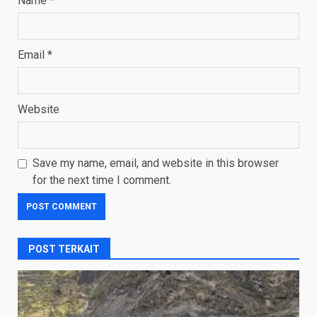
Name
*
Email
*
Website
Save my name, email, and website in this browser
for the next time I comment.
POST TERKAIT