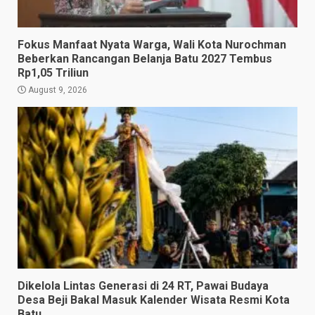
Fokus Manfaat Nyata Warga, Wali Kota Nurochman
Beberkan Rancangan Belanja Batu 2027 Tembus
Rp1,05 Triliun
August 9, 2026
Dikelola Lintas Generasi di 24 RT, Pawai Budaya
Desa Beji Bakal Masuk Kalender Wisata Resmi Kota
Batu