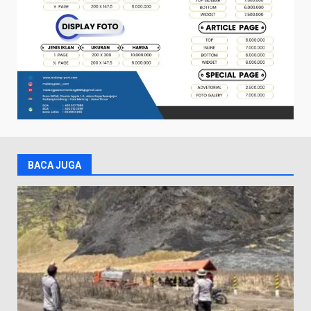
BACA JUGA