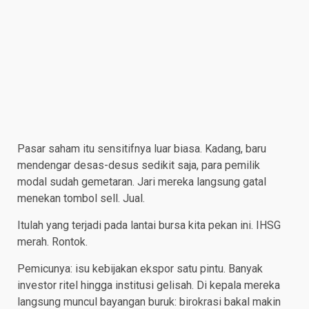
Pasar saham itu sensitifnya luar biasa. Kadang, baru
mendengar desas-desus sedikit saja, para pemilik
modal sudah gemetaran. Jari mereka langsung gatal
menekan tombol sell. Jual.
​Itulah yang terjadi pada lantai bursa kita pekan ini. IHSG
merah. Rontok.
Pemicunya: isu kebijakan ekspor satu pintu. Banyak
investor ritel hingga institusi gelisah. Di kepala mereka
langsung muncul bayangan buruk: birokrasi bakal makin