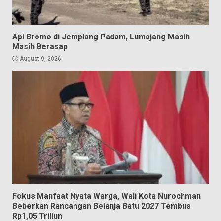
Api Bromo di Jemplang Padam, Lumajang Masih
Masih Berasap
August 9, 2026
Fokus Manfaat Nyata Warga, Wali Kota Nurochman
Beberkan Rancangan Belanja Batu 2027 Tembus
Rp1,05 Triliun