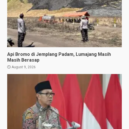
Api Bromo di Jemplang Padam, Lumajang Masih
Masih Berasap
August 9, 2026