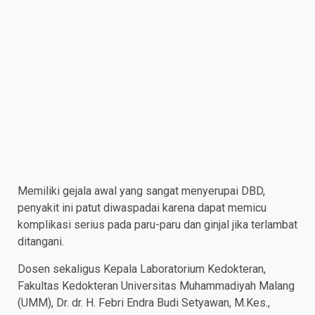
Memiliki gejala awal yang sangat menyerupai DBD,
penyakit ini patut diwaspadai karena dapat memicu
komplikasi serius pada paru-paru dan ginjal jika terlambat
ditangani.
​Dosen sekaligus Kepala Laboratorium Kedokteran,
Fakultas Kedokteran Universitas Muhammadiyah Malang
(UMM), Dr. dr. H. Febri Endra Budi Setyawan, M.Kes.,