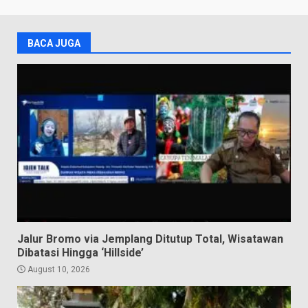
BACA JUGA
Jalur Bromo via Jemplang Ditutup Total, Wisatawan
Dibatasi Hingga ‘Hillside’
August 10, 2026