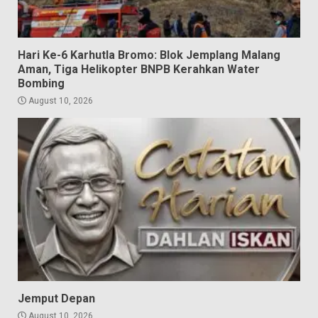
Hari Ke-6 Karhutla Bromo: Blok Jemplang Malang
Aman, Tiga Helikopter BNPB Kerahkan Water
Bombing
August 10, 2026
Jemput Depan
August 10, 2026