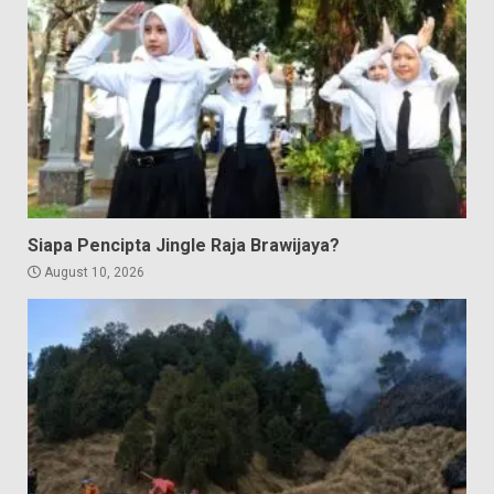
Siapa Pencipta Jingle Raja Brawijaya?
August 10, 2026