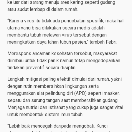
keluar dari sarang menuju area kering seperti gudang
atau sudut lembap di dalam rumah.
​“Karena virus itu tidak ada pengobatan spesifik, maka hal
utama yang bisa dilakukan secara medis adalah
membantu tubuh melawan virus tersebut dengan
meningkatkan daya tahan tubuh pasien,” tambah Febri.
​Merespons ancaman kesehatan tersebut, masyarakat
diimbau untuk tidak panik namun tetap mengedepankan
tindakan preventif secara disiplin.
Langkah mitigasi paling efektif dimulai dari rumah, yakni
dengan rutin membersihkan lingkungan serta
menggunakan alat pelindung diri (APD) seperti masker,
sepatu dan sarung tangan saat membersihkan gudang.
Menjaga nutrisi dan istirahat yang cukup juga sangat vital
untuk membentuk sistem imun tubuh.
​“Lebih baik mencegah daripada mengobati. Kunci