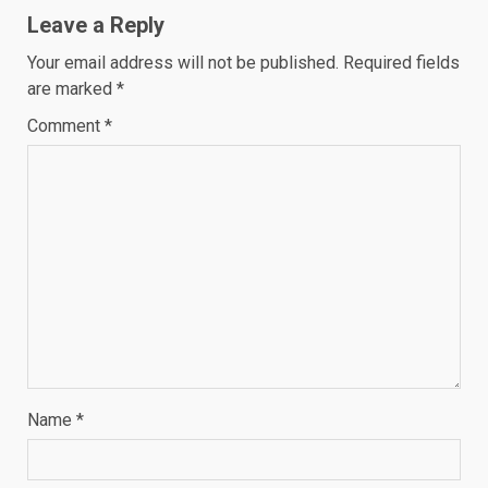
Leave a Reply
Your email address will not be published.
Required fields
are marked
*
Comment
*
Name
*