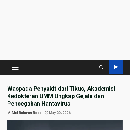
PRIMARY
MENU
Waspada Penyakit dari Tikus, Akademisi
Kedokteran UMM Ungkap Gejala dan
Pencegahan Hantavirus
M Abd Rahman Rozzi
May 20, 2026