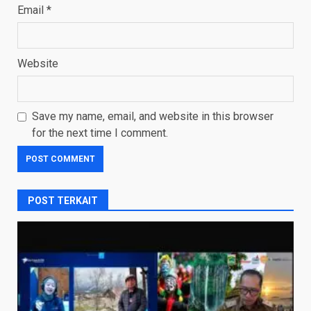
Email
*
Website
Save my name, email, and website in this browser
for the next time I comment.
POST TERKAIT