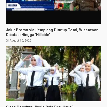
Jalur Bromo via Jemplang Ditutup Total, Wisatawan
Dibatasi Hingga ‘Hillside’
August 10, 2026