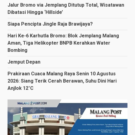
Jalur Bromo via Jemplang Ditutup Total, Wisatawan
Dibatasi Hingga ‘Hillside’
Siapa Pencipta Jingle Raja Brawijaya?
Hari Ke-6 Karhutla Bromo: Blok Jemplang Malang
Aman, Tiga Helikopter BNPB Kerahkan Water
Bombing
Jemput Depan
Prakiraan Cuaca Malang Raya Senin 10 Agustus
2026: Siang Terik Cerah Berawan, Suhu Dini Hari
Anjlok 12°C