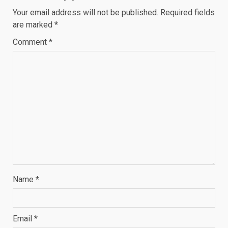
Your email address will not be published.
Required fields
are marked
*
Comment
*
Name
*
Email
*