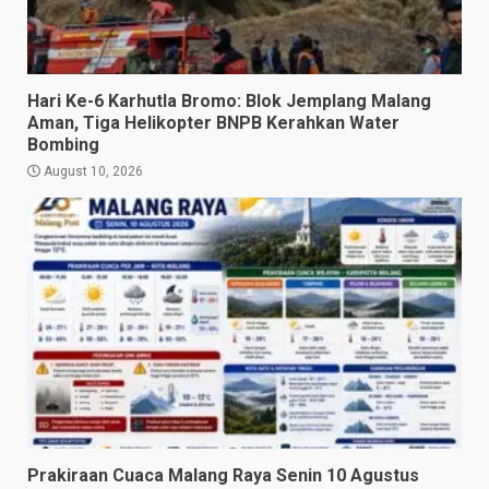
Hari Ke-6 Karhutla Bromo: Blok Jemplang Malang
Aman, Tiga Helikopter BNPB Kerahkan Water
Bombing
August 10, 2026
Prakiraan Cuaca Malang Raya Senin 10 Agustus