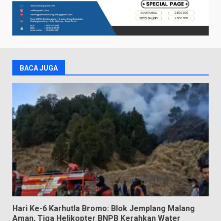
BACA JUGA
Hari Ke-6 Karhutla Bromo: Blok Jemplang Malang
Aman, Tiga Helikopter BNPB Kerahkan Water