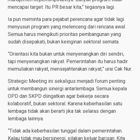
mencapai target. Itu PR besar kita,” tegasnya lagi.
Ia pun meminta para pejabat perencana agar tidak lagi
menyusun program yang melenceng dari rencana awal.
Semua harus mengikuti prioritas pembangunan yang
sudah disepakati, bukan keinginan sektoral semata.
“Orientasi kita bukan untuk menyenangkan diri sendiri,
tapi menyenangkan rakyat. Pemerintahan itu harus hadir
memuliakan rakyat, mensejahterakan rakyat,” urai Cak Nur.
Strategic Meeting ini sekaligus menjadi forum penting
untuk membangun sinergi antarlembaga. Semua kepala
OPD dan SKPD diingatkan agar bekerja secara
kolaboratif, bukan sektoral. Karena keberhasilan satu
lembaga tidak akan berarti jika tak selaras dengan
lembaga lainnya.
“Tidak ada keberhasilan tunggal dalam pemerintahan.
Kalau tidak mau bersinergi, silakan keluar barisan. Kita