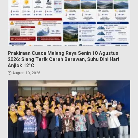
Prakiraan Cuaca Malang Raya Senin 10 Agustus
2026: Siang Terik Cerah Berawan, Suhu Dini Hari
Anjlok 12°C
August 10, 2026