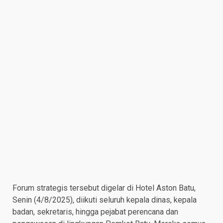
Forum strategis tersebut digelar di Hotel Aston Batu,
Senin (4/8/2025), diikuti seluruh kepala dinas, kepala
badan, sekretaris, hingga pejabat perencana dan