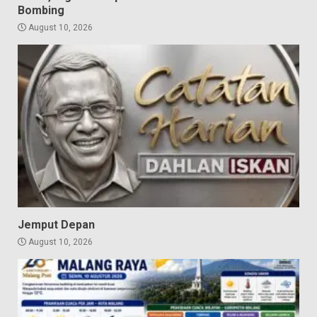
Bombing
August 10, 2026
Jemput Depan
August 10, 2026