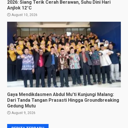
2026: Siang Terik Cerah Berawan, Suhu Dini Hari
Anjlok 12°C
August 10, 2026
Gaya Mendikdasmen Abdul Mu’ti Kunjungi Malang:
Dari Tanda Tangan Prasasti Hingga Groundbreaking
Gedung Mutu
August 9, 2026