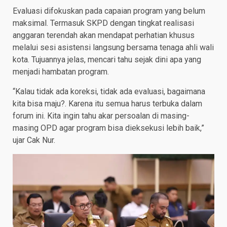
Evaluasi difokuskan pada capaian program yang belum
maksimal. Termasuk SKPD dengan tingkat realisasi
anggaran terendah akan mendapat perhatian khusus
melalui sesi asistensi langsung bersama tenaga ahli wali
kota. Tujuannya jelas, mencari tahu sejak dini apa yang
menjadi hambatan program.
“Kalau tidak ada koreksi, tidak ada evaluasi, bagaimana
kita bisa maju?. Karena itu semua harus terbuka dalam
forum ini. Kita ingin tahu akar persoalan di masing-
masing OPD agar program bisa dieksekusi lebih baik,”
ujar Cak Nur.