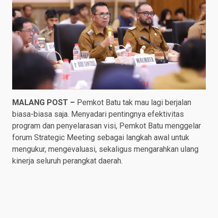
MALANG POST –
Pemkot Batu tak mau lagi berjalan
biasa-biasa saja. Menyadari pentingnya efektivitas
program dan penyelarasan visi, Pemkot Batu menggelar
forum Strategic Meeting sebagai langkah awal untuk
mengukur, mengevaluasi, sekaligus mengarahkan ulang
kinerja seluruh perangkat daerah.