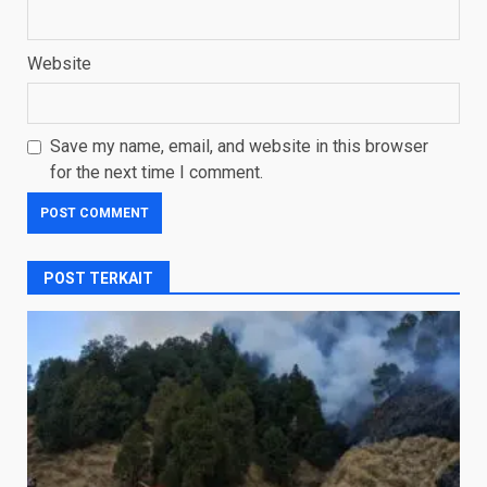
Website
Save my name, email, and website in this browser
for the next time I comment.
POST TERKAIT