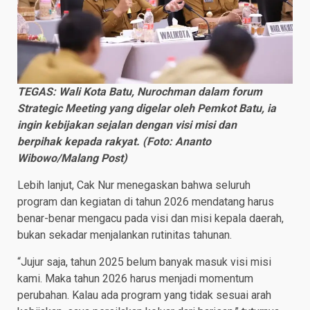
TEGAS: Wali Kota Batu, Nurochman dalam forum
Strategic Meeting yang digelar oleh Pemkot Batu, ia
ingin kebijakan sejalan dengan visi misi dan
berpihak kepada rakyat. (Foto: Ananto
Wibowo/Malang Post)
Lebih lanjut, Cak Nur menegaskan bahwa seluruh
program dan kegiatan di tahun 2026 mendatang harus
benar-benar mengacu pada visi dan misi kepala daerah,
bukan sekadar menjalankan rutinitas tahunan.
“Jujur saja, tahun 2025 belum banyak masuk visi misi
kami. Maka tahun 2026 harus menjadi momentum
perubahan. Kalau ada program yang tidak sesuai arah