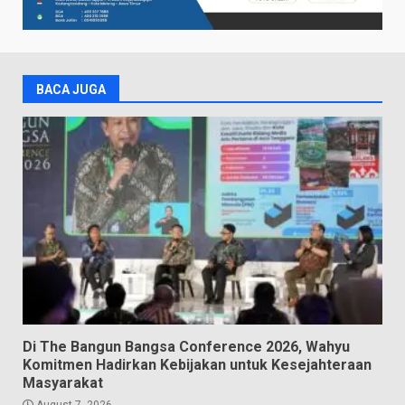
BACA JUGA
Di The Bangun Bangsa Conference 2026, Wahyu
Komitmen Hadirkan Kebijakan untuk Kesejahteraan
Masyarakat