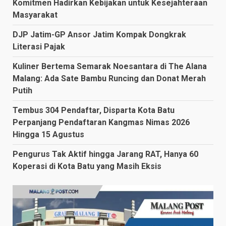
Komitmen Hadirkan Kebijakan untuk Kesejahteraan
Masyarakat
DJP Jatim-GP Ansor Jatim Kompak Dongkrak
Literasi Pajak
Kuliner Bertema Semarak Noesantara di The Alana
Malang: Ada Sate Bambu Runcing dan Donat Merah
Putih
Tembus 304 Pendaftar, Disparta Kota Batu
Perpanjang Pendaftaran Kangmas Nimas 2026
Hingga 15 Agustus
Pengurus Tak Aktif hingga Jarang RAT, Hanya 60
Koperasi di Kota Batu yang Masih Eksis