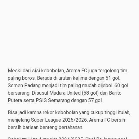
Meski dari sisi kebobolan, Arema FC juga tergolong tim
paling boros. Berada di urutan kelima dengan 51 gol.
Semen Padang menjadi tim paling mudah dijebol. 60 gol
bersarang. Disusul Madura United (58 gol) dan Barito
Putera serta PSIS Semarang dengan 57 gol.
Bisa jadi karena rekor kebobolan yang cukup tinggi itulah,
menjelang Super League 2025/2026, Arema FC bersih-
bersih barisan benteng pertahanan.