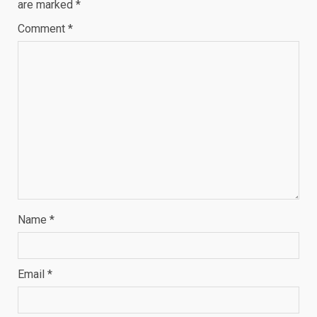
are marked
*
Comment
*
Name
*
Email
*