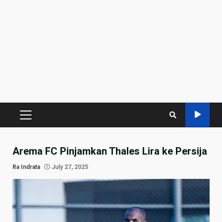
PRIMARY
MENU
Arema FC Pinjamkan Thales Lira ke Persija
Ra Indrata
July 27, 2025