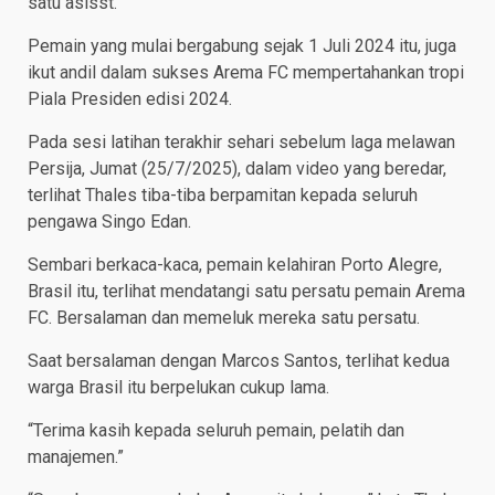
satu asisst.
Pemain yang mulai bergabung sejak 1 Juli 2024 itu, juga
ikut andil dalam sukses Arema FC mempertahankan tropi
Piala Presiden edisi 2024.
Pada sesi latihan terakhir sehari sebelum laga melawan
Persija, Jumat (25/7/2025), dalam video yang beredar,
terlihat Thales tiba-tiba berpamitan kepada seluruh
pengawa Singo Edan.
Sembari berkaca-kaca, pemain kelahiran Porto Alegre,
Brasil itu, terlihat mendatangi satu persatu pemain Arema
FC. Bersalaman dan memeluk mereka satu persatu.
Saat bersalaman dengan Marcos Santos, terlihat kedua
warga Brasil itu berpelukan cukup lama.
“Terima kasih kepada seluruh pemain, pelatih dan
manajemen.”