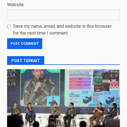
Website
Save my name, email, and website in this browser
for the next time I comment.
POST TERKAIT