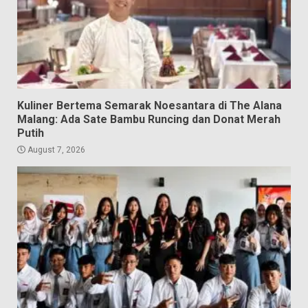
Kuliner Bertema Semarak Noesantara di The Alana
Malang: Ada Sate Bambu Runcing dan Donat Merah
Putih
August 7, 2026