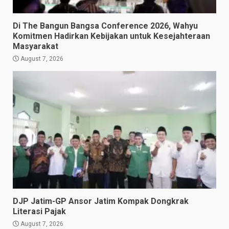
Di The Bangun Bangsa Conference 2026, Wahyu
Komitmen Hadirkan Kebijakan untuk Kesejahteraan
Masyarakat
August 7, 2026
DJP Jatim-GP Ansor Jatim Kompak Dongkrak
Literasi Pajak
August 7, 2026