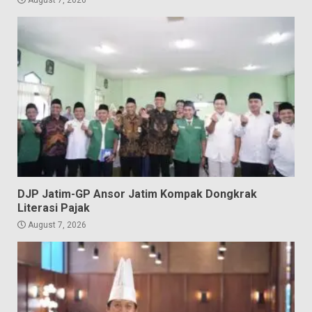
August 7, 2026
DJP Jatim-GP Ansor Jatim Kompak Dongkrak
Literasi Pajak
August 7, 2026