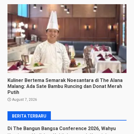
Kuliner Bertema Semarak Noesantara di The Alana
Malang: Ada Sate Bambu Runcing dan Donat Merah
Putih
August 7, 2026
BERITA TERBARU
Di The Bangun Bangsa Conference 2026, Wahyu