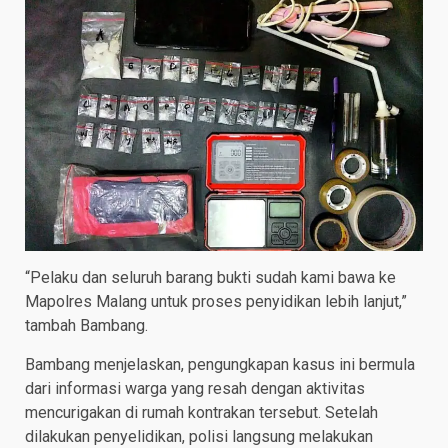
“Pelaku dan seluruh barang bukti sudah kami bawa ke
Mapolres Malang untuk proses penyidikan lebih lanjut,”
tambah Bambang.
Bambang menjelaskan, pengungkapan kasus ini bermula
dari informasi warga yang resah dengan aktivitas
mencurigakan di rumah kontrakan tersebut. Setelah
dilakukan penyelidikan, polisi langsung melakukan