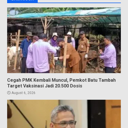
Cegah PMK Kembali Muncul, Pemkot Batu Tambah
Target Vaksinasi Jadi 20.500 Dosis
August 6, 2026