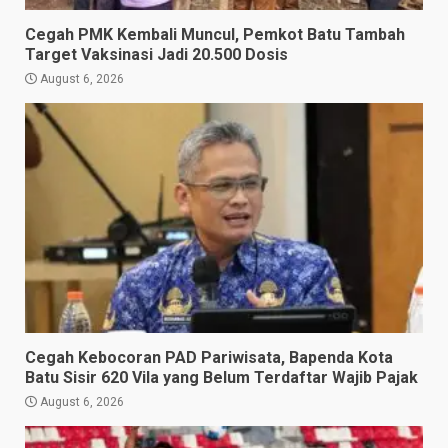
Cegah PMK Kembali Muncul, Pemkot Batu Tambah
Target Vaksinasi Jadi 20.500 Dosis
August 6, 2026
Cegah Kebocoran PAD Pariwisata, Bapenda Kota
Batu Sisir 620 Vila yang Belum Terdaftar Wajib Pajak
August 6, 2026