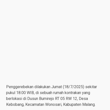
Penggerebekan dilakukan Jumat (18/7/2025) sekitar
pukul 18.00 WIB, di sebuah rumah kontrakan yang
berlokasi di Dusun Bumirejo RT 05 RW 12, Desa
Kebobang, Kecamatan Wonosari, Kabupaten Malang.