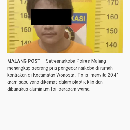
MALANG POST –
Satresnarkoba Polres Malang
menangkap seorang pria pengedar narkoba di rumah
kontrakan di Kecamatan Wonosari. Polisi menyita 20,41
gram sabu yang dikemas dalam plastik klip dan
dibungkus aluminium foil beragam warna.