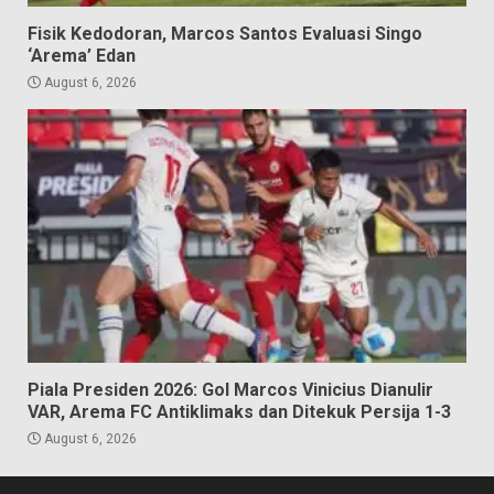
Fisik Kedodoran, Marcos Santos Evaluasi Singo
‘Arema’ Edan
August 6, 2026
Piala Presiden 2026: Gol Marcos Vinicius Dianulir
VAR, Arema FC Antiklimaks dan Ditekuk Persija 1-3
August 6, 2026