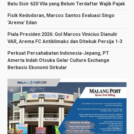
Batu Sisir 620 Vila yang Belum Terdaftar Wajib Pajak
Fisik Kedodoran, Marcos Santos Evaluasi Singo
‘Arema’ Edan
Piala Presiden 2026: Gol Marcos Vinicius Dianulir
VAR, Arema FC Antiklimaks dan Ditekuk Persija 1-3
Perkuat Persahabatan Indonesia-Jepang, PT
Amerta Indah Otsuka Gelar Culture Exchange
Berbasis Ekonomi Sirkular