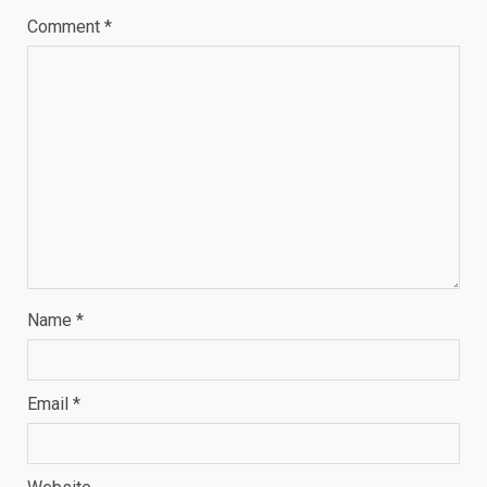
Comment
*
Name
*
Email
*