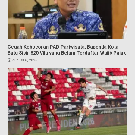
Cegah Kebocoran PAD Pariwisata, Bapenda Kota
Batu Sisir 620 Vila yang Belum Terdaftar Wajib Pajak
August 6, 2026