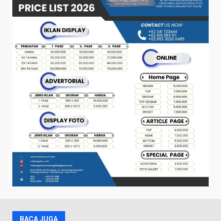
BACA JUGA