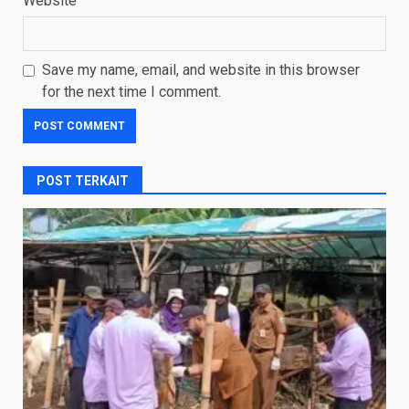
Website
Save my name, email, and website in this browser
for the next time I comment.
POST TERKAIT