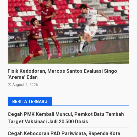
Fisik Kedodoran, Marcos Santos Evaluasi Singo
‘Arema’ Edan
August 6, 2026
BERITA TERBARU
Cegah PMK Kembali Muncul, Pemkot Batu Tambah
Target Vaksinasi Jadi 20.500 Dosis
Cegah Kebocoran PAD Pariwisata, Bapenda Kota