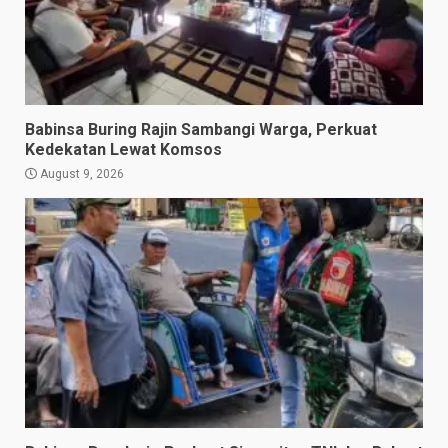
Babinsa Buring Rajin Sambangi Warga, Perkuat
Kedekatan Lewat Komsos
August 9, 2026