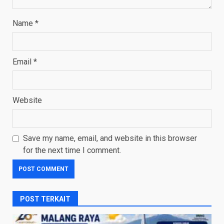
Name
*
Email
*
Website
Save my name, email, and website in this browser
for the next time I comment.
POST TERKAIT