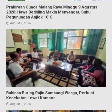
Prakiraan Cuaca Malang Raya Minggu 9 Agustus
2026: Hawa Bediding Makin Menyengat, Suhu
Pegunungan Anjlok 10°C
August 9, 2026
Babinsa Buring Rajin Sambangi Warga, Perkuat
Kedekatan Lewat Komsos
August 9, 2026