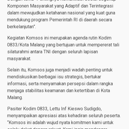
Komponen Masyarakat yang Adaptif dan Terintegrasi
dalam mewujudkan ketahanan nasional yang kuat guna
mendukung program Pemerintah RI di daerah secara
berkelanjutan”.
Kegiatan Komsos ini merupakan agenda rutin Kodim
0833/Kota Malang yang bertujuan untuk mempererat tali
silaturahmi antara TNI dengan seluruh lapisan
masyarakat.
Selain itu, Komsos juga menjadi wadah penting untuk
mendiskusikan berbagai isu strategis, bertukar
informasi, serta menyamakan persepsi dalam rangka
menjaga stabilitas keamanan dan ketertiban di Kota
Malang.
Pasiter Kodim 0833, Lettu Inf Kieswo Sudigdo,
menyampaikan apresiasi atas kehadiran seluruh peserta.
“Komsos ini adalah wujud nyata komitmen kami untuk