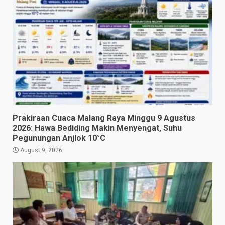
Prakiraan Cuaca Malang Raya Minggu 9 Agustus
2026: Hawa Bediding Makin Menyengat, Suhu
Pegunungan Anjlok 10°C
August 9, 2026