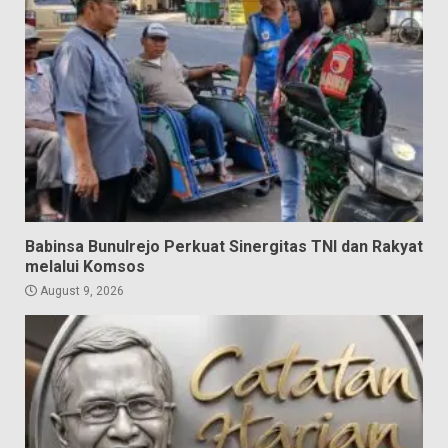
Babinsa Bunulrejo Perkuat Sinergitas TNI dan Rakyat
melalui Komsos
August 9, 2026