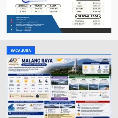
BACA JUGA