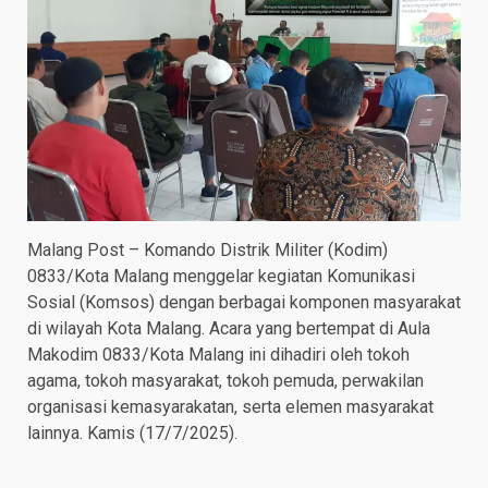
Malang Post – Komando Distrik Militer (Kodim)
0833/Kota Malang menggelar kegiatan Komunikasi
Sosial (Komsos) dengan berbagai komponen masyarakat
di wilayah Kota Malang. Acara yang bertempat di Aula
Makodim 0833/Kota Malang ini dihadiri oleh tokoh
agama, tokoh masyarakat, tokoh pemuda, perwakilan
organisasi kemasyarakatan, serta elemen masyarakat
lainnya. Kamis (17/7/2025).