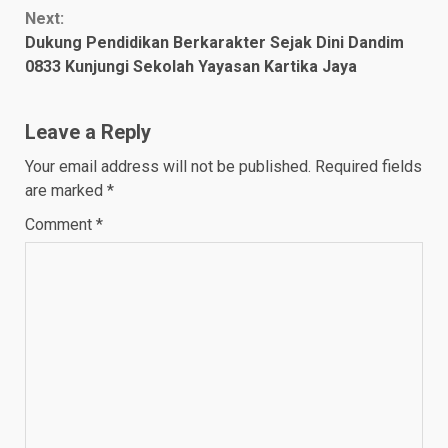
Next:
Dukung Pendidikan Berkarakter Sejak Dini Dandim
0833 Kunjungi Sekolah Yayasan Kartika Jaya
Leave a Reply
Your email address will not be published.
Required fields
are marked
*
Comment
*