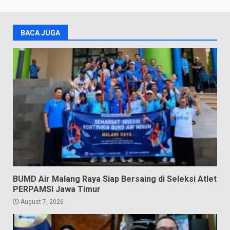
BACA JUGA
BUMD Air Malang Raya Siap Bersaing di Seleksi Atlet
PERPAMSI Jawa Timur
August 7, 2026