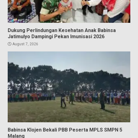
Dukung Perlindungan Kesehatan Anak Babinsa
Jatimulyo Dampingi Pekan Imunisasi 2026
August 7, 2026
Babinsa Klojen Bekali PBB Peserta MPLS SMPN 5
Malang