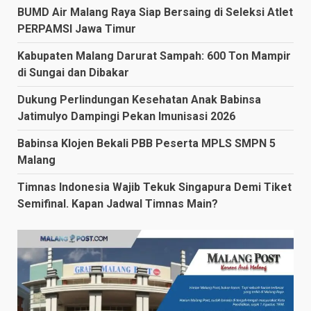
BUMD Air Malang Raya Siap Bersaing di Seleksi Atlet
PERPAMSI Jawa Timur
Kabupaten Malang Darurat Sampah: 600 Ton Mampir
di Sungai dan Dibakar
Dukung Perlindungan Kesehatan Anak Babinsa
Jatimulyo Dampingi Pekan Imunisasi 2026
Babinsa Klojen Bekali PBB Peserta MPLS SMPN 5
Malang
Timnas Indonesia Wajib Tekuk Singapura Demi Tiket
Semifinal. Kapan Jadwal Timnas Main?