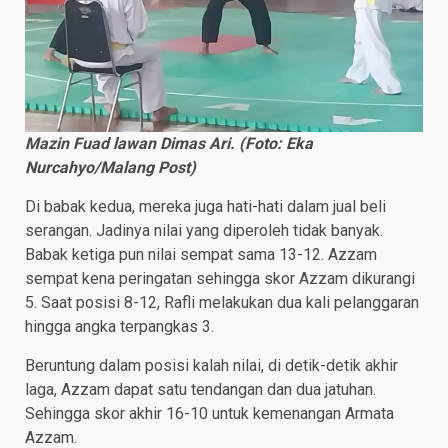
Mazin Fuad lawan Dimas Ari. (Foto: Eka
Nurcahyo/Malang Post)
Di babak kedua, mereka juga hati-hati dalam jual beli
serangan. Jadinya nilai yang diperoleh tidak banyak.
Babak ketiga pun nilai sempat sama 13-12. Azzam
sempat kena peringatan sehingga skor Azzam dikurangi
5. Saat posisi 8-12, Rafli melakukan dua kali pelanggaran
hingga angka terpangkas 3.
Beruntung dalam posisi kalah nilai, di detik-detik akhir
laga, Azzam dapat satu tendangan dan dua jatuhan.
Sehingga skor akhir 16-10 untuk kemenangan Armata
Azzam.