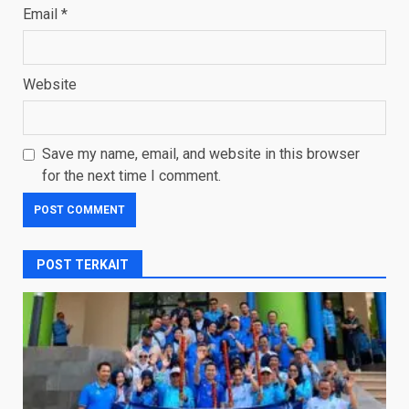
Email
*
Website
Save my name, email, and website in this browser
for the next time I comment.
POST TERKAIT