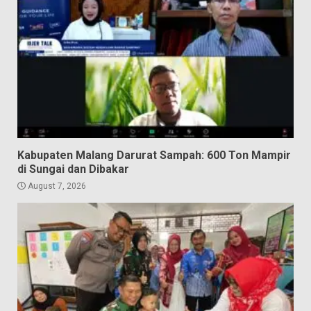
Kabupaten Malang Darurat Sampah: 600 Ton Mampir
di Sungai dan Dibakar
August 7, 2026