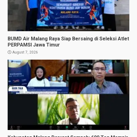
BUMD Air Malang Raya Siap Bersaing di Seleksi Atlet
PERPAMSI Jawa Timur
August 7, 2026