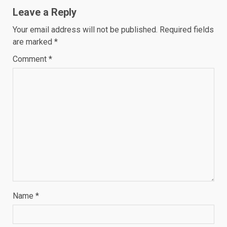
Leave a Reply
Your email address will not be published.
Required fields
are marked
*
Comment
*
Name
*