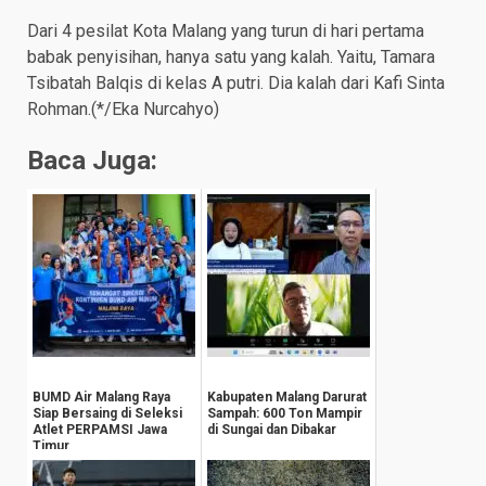
Dari 4 pesilat Kota Malang yang turun di hari pertama
babak penyisihan, hanya satu yang kalah. Yaitu, Tamara
Tsibatah Balqis di kelas A putri. Dia kalah dari Kafi Sinta
Rohman.(*/Eka Nurcahyo)
Baca Juga:
BUMD Air Malang Raya
Kabupaten Malang Darurat
Siap Bersaing di Seleksi
Sampah: 600 Ton Mampir
Atlet PERPAMSI Jawa
di Sungai dan Dibakar
Timur