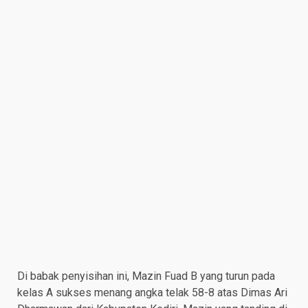
Di babak penyisihan ini, Mazin Fuad B yang turun pada
kelas A sukses menang angka telak 58-8 atas Dimas Ari