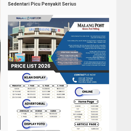
Sedentari Picu Penyakit Serius