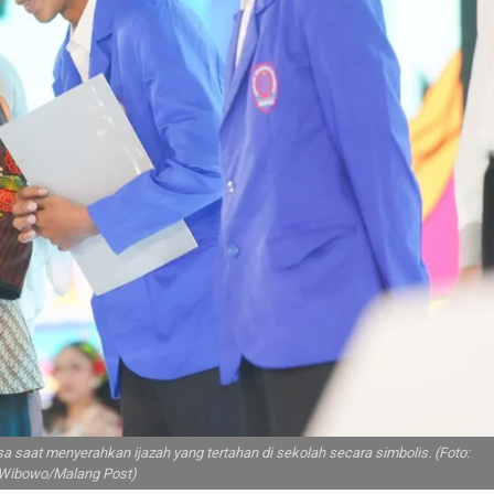
saat menyerahkan ijazah yang tertahan di sekolah secara simbolis. (Foto:
Wibowo/Malang Post)