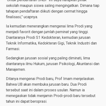
sekolah maupun siswa saling mengingatkan. Dimana tiap
tahapan pendaftaran diikuti dengan cermat hingga
finalisasi,” ucapnya.
Ia kemudian menerangkan mengenai lima Prodi yang
menjadi favorit dengan jumlah peminat yang tinggi.
Diantaranya Prodi S1 Kedokteran, kemudian jurusan
Teknik Informatika, Kedokteran Gigi, Teknik Industri dan
Farmasi.
Sedangkan jurusan sosial yang paling diminati, lima
diantaranya ilmu Hukum, jurusan Psikologi, Akuntansi dan
Manajemen.
Ditanya mengenai Prodi baru, Prof Imam menjelaskan.
Bahwa UB akan membuka jurusan baru. Dua Prodi
tersebut saat ini dalam proses usulan. Namun ia
menegaskan tidak menjamin Prodi-prodi baru tersebut
tahun ini dapat beroprasi.