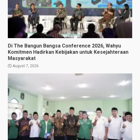
Di The Bangun Bangsa Conference 2026, Wahyu
Komitmen Hadirkan Kebijakan untuk Kesejahteraan
Masyarakat
August 7, 2026