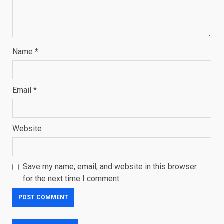
Name
*
Email
*
Website
Save my name, email, and website in this browser
for the next time I comment.