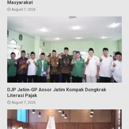
Masyarakat
August 7, 2026
DJP Jatim-GP Ansor Jatim Kompak Dongkrak
Literasi Pajak
August 7, 2026