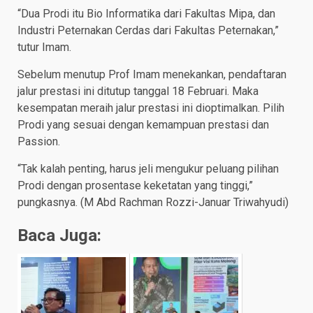
“Dua Prodi itu Bio Informatika dari Fakultas Mipa, dan
Industri Peternakan Cerdas dari Fakultas Peternakan,”
tutur Imam.
Sebelum menutup Prof Imam menekankan, pendaftaran
jalur prestasi ini ditutup tanggal 18 Februari. Maka
kesempatan meraih jalur prestasi ini dioptimalkan. Pilih
Prodi yang sesuai dengan kemampuan prestasi dan
Passion.
“Tak kalah penting, harus jeli mengukur peluang pilihan
Prodi dengan prosentase keketatan yang tinggi,”
pungkasnya. (M Abd Rachman Rozzi-Januar Triwahyudi)
Baca Juga: