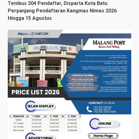
Tembus 304 Pendaftar, Disparta Kota Batu
Perpanjang Pendaftaran Kangmas Nimas 2026
Hingga 15 Agustus