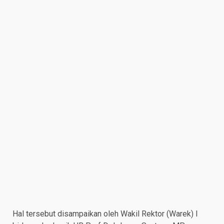
Hal tersebut disampaikan oleh Wakil Rektor (Warek) I