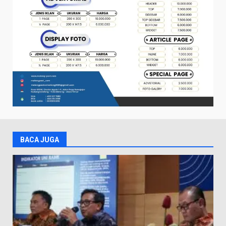
BACA JUGA