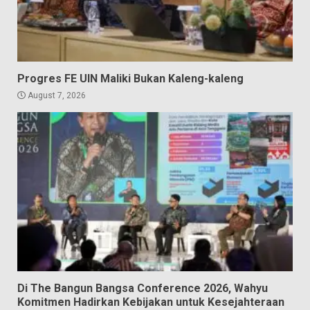
Progres FE UIN Maliki Bukan Kaleng-kaleng
August 7, 2026
Di The Bangun Bangsa Conference 2026, Wahyu
Komitmen Hadirkan Kebijakan untuk Kesejahteraan