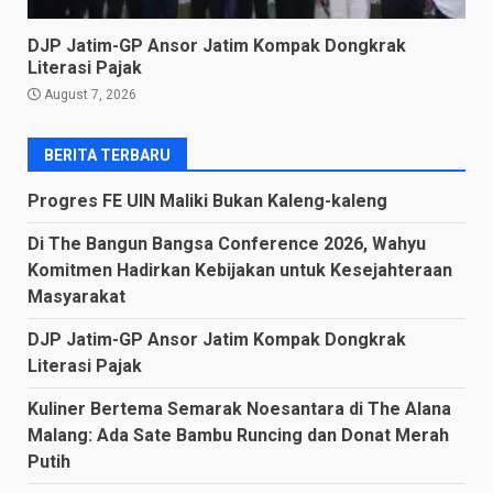
DJP Jatim-GP Ansor Jatim Kompak Dongkrak
Literasi Pajak
August 7, 2026
BERITA TERBARU
Progres FE UIN Maliki Bukan Kaleng-kaleng
Di The Bangun Bangsa Conference 2026, Wahyu
Komitmen Hadirkan Kebijakan untuk Kesejahteraan
Masyarakat
DJP Jatim-GP Ansor Jatim Kompak Dongkrak
Literasi Pajak
Kuliner Bertema Semarak Noesantara di The Alana
Malang: Ada Sate Bambu Runcing dan Donat Merah
Putih