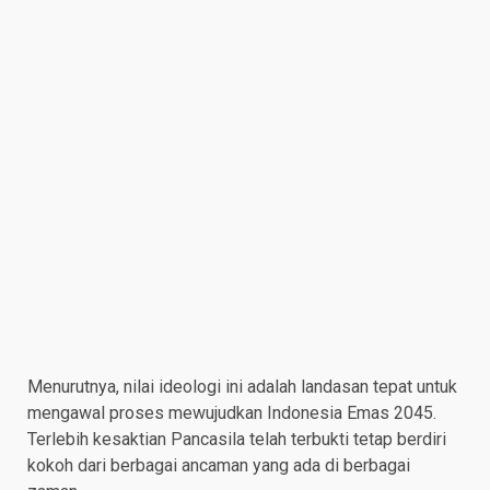
Menurutnya, nilai ideologi ini adalah landasan tepat untuk
mengawal proses mewujudkan Indonesia Emas 2045.
Terlebih kesaktian Pancasila telah terbukti tetap berdiri
kokoh dari berbagai ancaman yang ada di berbagai