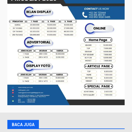
BACA JUGA