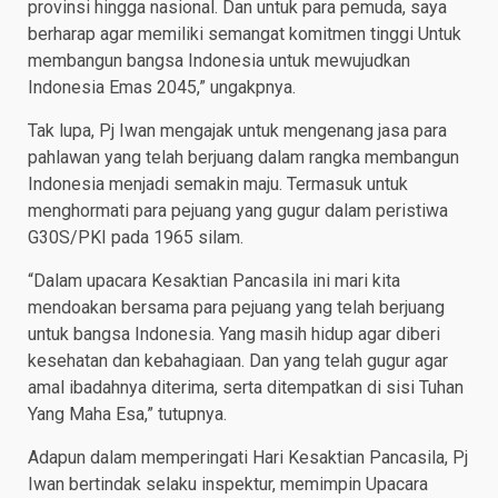
provinsi hingga nasional. Dan untuk para pemuda, saya
berharap agar memiliki semangat komitmen tinggi Untuk
membangun bangsa Indonesia untuk mewujudkan
Indonesia Emas 2045,” ungakpnya.
Tak lupa, Pj Iwan mengajak untuk mengenang jasa para
pahlawan yang telah berjuang dalam rangka membangun
Indonesia menjadi semakin maju. Termasuk untuk
menghormati para pejuang yang gugur dalam peristiwa
G30S/PKI pada 1965 silam.
“Dalam upacara Kesaktian Pancasila ini mari kita
mendoakan bersama para pejuang yang telah berjuang
untuk bangsa Indonesia. Yang masih hidup agar diberi
kesehatan dan kebahagiaan. Dan yang telah gugur agar
amal ibadahnya diterima, serta ditempatkan di sisi Tuhan
Yang Maha Esa,” tutupnya.
Adapun dalam memperingati Hari Kesaktian Pancasila, Pj
Iwan bertindak selaku inspektur, memimpin Upacara