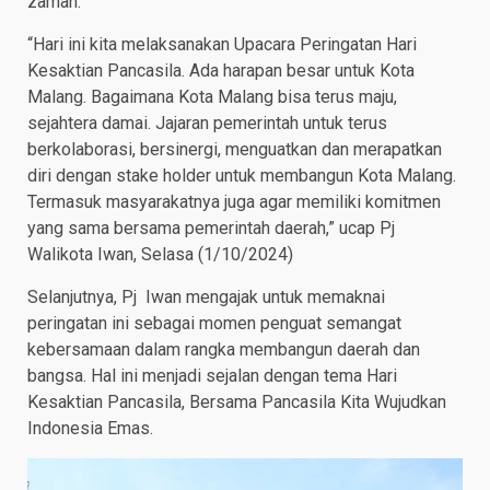
zaman.
“Hari ini kita melaksanakan Upacara Peringatan Hari
Kesaktian Pancasila. Ada harapan besar untuk Kota
Malang. Bagaimana Kota Malang bisa terus maju,
sejahtera damai. Jajaran pemerintah untuk terus
berkolaborasi, bersinergi, menguatkan dan merapatkan
diri dengan stake holder untuk membangun Kota Malang.
Termasuk masyarakatnya juga agar memiliki komitmen
yang sama bersama pemerintah daerah,” ucap Pj
Walikota Iwan, Selasa (1/10/2024)
Selanjutnya, Pj Iwan mengajak untuk memaknai
peringatan ini sebagai momen penguat semangat
kebersamaan dalam rangka membangun daerah dan
bangsa. Hal ini menjadi sejalan dengan tema Hari
Kesaktian Pancasila, Bersama Pancasila Kita Wujudkan
Indonesia Emas.