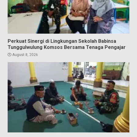
Perkuat Sinergi di Lingkungan Sekolah Babinsa
Tunggulwulung Komsos Bersama Tenaga Pengajar
August 8, 2026