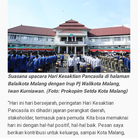
Suasana upacara Hari Kesaktian Pancasila di halaman
Balaikota Malang dengan Irup Pj Walikota Malang,
Iwan Kurniawan. (Foto: Prokopim Setda Kota Malang)
“Hari ini hari bersejarah, peringatan Hari Kesaktian
Pancasila ini dihadiri jajaran perangkat daerah,
stakeholder, termasuk para pemuda. Kita bisa memaknai
hari ini dengan hal-hal positif, hal-hal baik. Pesan saya
berikan kontribusi untuk keluarga, sampai Kota Malang,