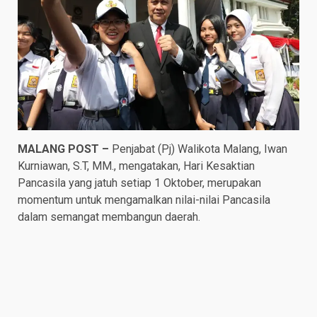
MALANG POST –
Penjabat (Pj) Walikota Malang, Iwan
Kurniawan, S.T, MM., mengatakan, Hari Kesaktian
Pancasila yang jatuh setiap 1 Oktober, merupakan
momentum untuk mengamalkan nilai-nilai Pancasila
dalam semangat membangun daerah.