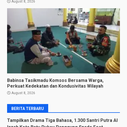
August 8, 2026
Babinsa Tasikmadu Komsos Bersama Warga,
Perkuat Kedekatan dan Kondusivitas Wilayah
August 8, 2026
BERITA TERBARU
Tampilkan Drama Tiga Bahasa, 1.300 Santri Putra Al