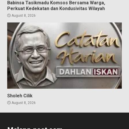
Babinsa Tasikmadu Komsos Bersama Warga,
Perkuat Kedekatan dan Kondusivitas Wilayah
August 8, 2026
Sholeh Cilik
August 8, 2026