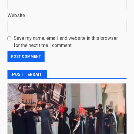
Website
Save my name, email, and website in this browser
for the next time I comment.
POST TERKAIT