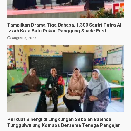
Tampilkan Drama Tiga Bahasa, 1.300 Santri Putra Al
Izzah Kota Batu Pukau Panggung Spade Fest
August 8, 2026
Perkuat Sinergi di Lingkungan Sekolah Babinsa
Tunggulwulung Komsos Bersama Tenaga Pengajar