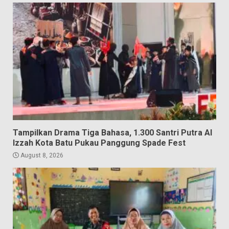
Tampilkan Drama Tiga Bahasa, 1.300 Santri Putra Al
Izzah Kota Batu Pukau Panggung Spade Fest
August 8, 2026