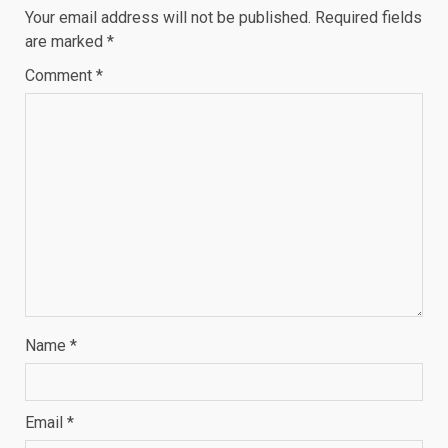
Your email address will not be published.
Required fields
are marked
*
Comment
*
Name
*
Email
*