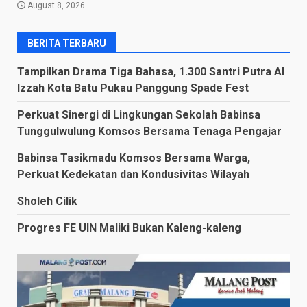
August 8, 2026
BERITA TERBARU
Tampilkan Drama Tiga Bahasa, 1.300 Santri Putra Al
Izzah Kota Batu Pukau Panggung Spade Fest
Perkuat Sinergi di Lingkungan Sekolah Babinsa
Tunggulwulung Komsos Bersama Tenaga Pengajar
Babinsa Tasikmadu Komsos Bersama Warga,
Perkuat Kedekatan dan Kondusivitas Wilayah
Sholeh Cilik
Progres FE UIN Maliki Bukan Kaleng-kaleng