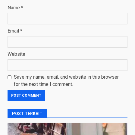
Name
*
Email
*
Website
Save my name, email, and website in this browser
for the next time I comment.
POST TERKAIT