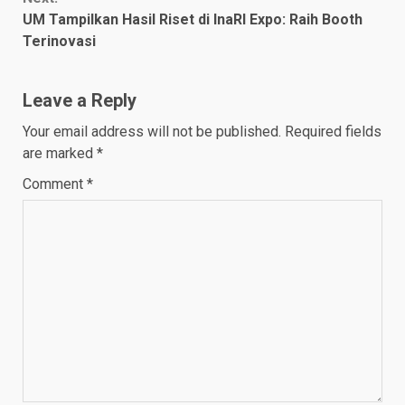
UM Tampilkan Hasil Riset di InaRI Expo: Raih Booth
Terinovasi
Leave a Reply
Your email address will not be published.
Required fields
are marked
*
Comment
*