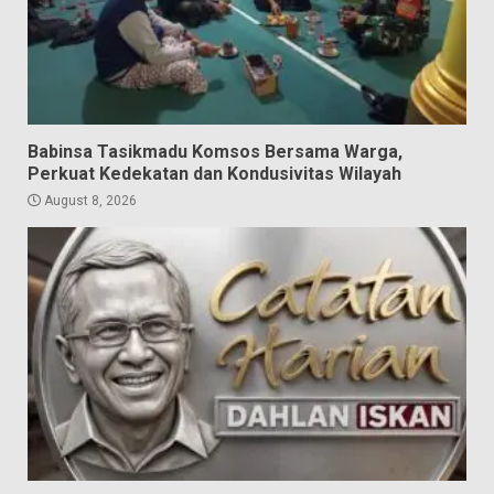
Babinsa Tasikmadu Komsos Bersama Warga,
Perkuat Kedekatan dan Kondusivitas Wilayah
August 8, 2026