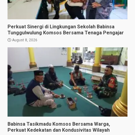
Perkuat Sinergi di Lingkungan Sekolah Babinsa
Tunggulwulung Komsos Bersama Tenaga Pengajar
August 8, 2026
Babinsa Tasikmadu Komsos Bersama Warga,
Perkuat Kedekatan dan Kondusivitas Wilayah