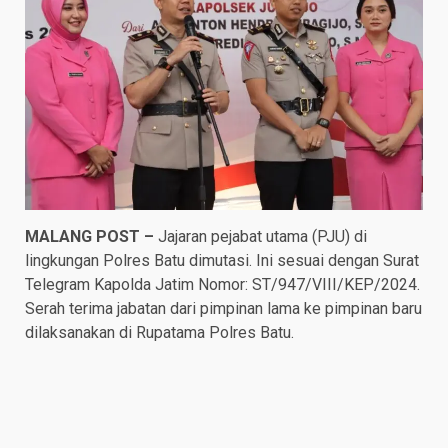
MALANG POST –
Jajaran pejabat utama (PJU) di
lingkungan Polres Batu dimutasi. Ini sesuai dengan Surat
Telegram Kapolda Jatim Nomor: ST/947/VIII/KEP/2024.
Serah terima jabatan dari pimpinan lama ke pimpinan baru
dilaksanakan di Rupatama Polres Batu.