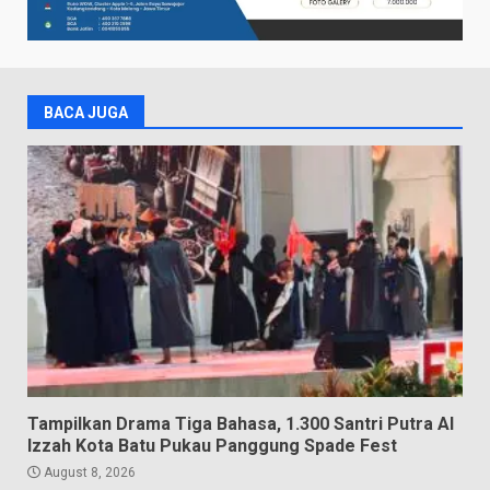
BACA JUGA
Tampilkan Drama Tiga Bahasa, 1.300 Santri Putra Al
Izzah Kota Batu Pukau Panggung Spade Fest
August 8, 2026