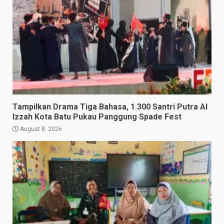
Tampilkan Drama Tiga Bahasa, 1.300 Santri Putra Al
Izzah Kota Batu Pukau Panggung Spade Fest
August 8, 2026