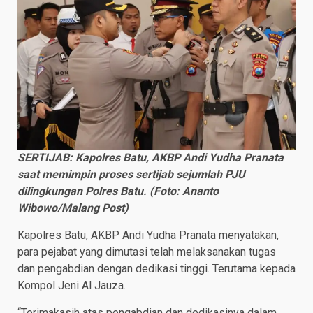
SERTIJAB: Kapolres Batu, AKBP Andi Yudha Pranata
saat memimpin proses sertijab sejumlah PJU
dilingkungan Polres Batu. (Foto: Ananto
Wibowo/Malang Post)
Kapolres Batu, AKBP Andi Yudha Pranata menyatakan,
para pejabat yang dimutasi telah melaksanakan tugas
dan pengabdian dengan dedikasi tinggi. Terutama kepada
Kompol Jeni Al Jauza.
“Terimakasih atas pengabdian dan dedikasinya dalam