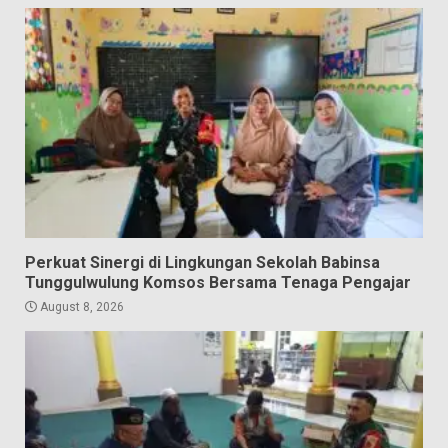
Perkuat Sinergi di Lingkungan Sekolah Babinsa
Tunggulwulung Komsos Bersama Tenaga Pengajar
August 8, 2026