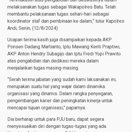
melaksanakan tugas sebagai Wakapolres Batu. Telah
membantu pelaksanaan tugas sehari-hari sebagai
koordinator staf dan pembinaan ke dalam,” tutur Kapolres
Andi, Senin, (12/8/2024).
Ucapan terima kasih juga disampaikan kepada AKP
Ponsen Dadang Martianto, Iptu Mawang Kenti Praptiwi,
AKP Anton Hendry Subagijo dan Iptu Fredi Yopi Prawito
atas pengabdian dan dedikasi mereka dalam
menjalankan tugas masing-masing.
“Serah terima jabatan yang sudah kami laksanakan ini,
merupakan suatu hal yang wajar dalam dinamika
organisasi yang dinamis. Dalam rangka penyegaran,
pengembangan karier dan peningkatan kinerja untuk
mencapai tujuan organisasi,” paparnya.
Dia berharap untuk para PJU baru, dapat segera
menyesuaikan diri dengan tugas-tugas yang ada.