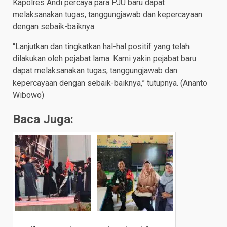
Kapolres Andi percaya para PJU baru dapat
melaksanakan tugas, tanggungjawab dan kepercayaan
dengan sebaik-baiknya.
“Lanjutkan dan tingkatkan hal-hal positif yang telah
dilakukan oleh pejabat lama. Kami yakin pejabat baru
dapat melaksanakan tugas, tanggungjawab dan
kepercayaan dengan sebaik-baiknya,” tutupnya. (Ananto
Wibowo)
Baca Juga: