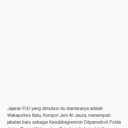
Jajaran PJU yang dimutasi itu diantaranya adalah
Wakapolres Batu, Kompol Jeni Al Jauza, menempati
jabatan baru sebagai Kasubbagrenmin Ditpamobvit Polda