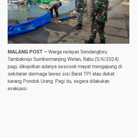
MALANG POST –
Warga nelayan Sendangbiru
Tambakrejo Sumbermanjing Wetan, Rabu (5/6/2024)
pagi, dikejutkan adanya sesosok mayat mengapung di
sekitaran dermaga lawas sisi Barat TPI atau dekat
karang Pondok Urang. Pagi itu, segera dilakukan
evakuasi.