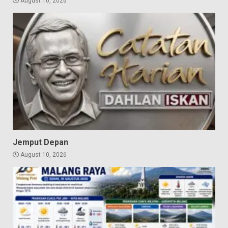
August 10, 2026
Jemput Depan
August 10, 2026