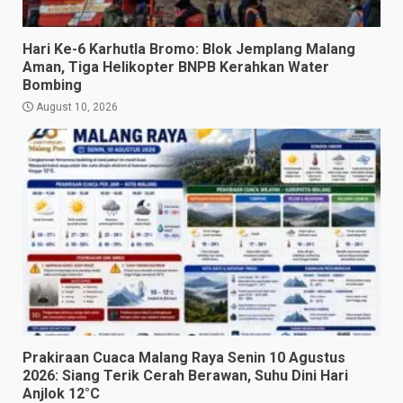
Hari Ke-6 Karhutla Bromo: Blok Jemplang Malang
Aman, Tiga Helikopter BNPB Kerahkan Water
Bombing
August 10, 2026
Prakiraan Cuaca Malang Raya Senin 10 Agustus
2026: Siang Terik Cerah Berawan, Suhu Dini Hari
Anjlok 12°C