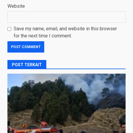
Website
Save my name, email, and website in this browser
for the next time I comment.
POST TERKAIT