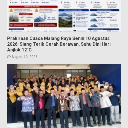
Prakiraan Cuaca Malang Raya Senin 10 Agustus
2026: Siang Terik Cerah Berawan, Suhu Dini Hari
Anjlok 12°C
August 10, 2026