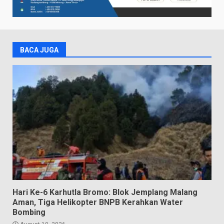
BACA JUGA
Hari Ke-6 Karhutla Bromo: Blok Jemplang Malang
Aman, Tiga Helikopter BNPB Kerahkan Water
Bombing