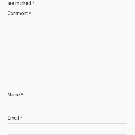
are marked
*
Comment
*
Name
*
Email
*