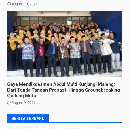
August 10, 2026
Gaya Mendikdasmen Abdul Mu’ti Kunjungi Malang:
Dari Tanda Tangan Prasasti Hingga Groundbreaking
Gedung Mutu
August 9, 2026
BERITA TERBARU