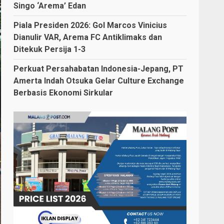
Singo ‘Arema’ Edan
Piala Presiden 2026: Gol Marcos Vinicius
Dianulir VAR, Arema FC Antiklimaks dan
Ditekuk Persija 1-3
Perkuat Persahabatan Indonesia-Jepang, PT
Amerta Indah Otsuka Gelar Culture Exchange
Berbasis Ekonomi Sirkular