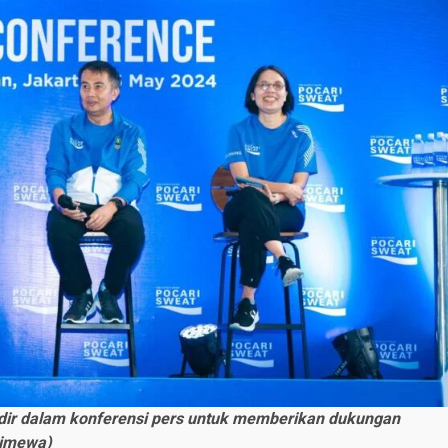
ir dalam konferensi pers untuk memberikan dukungan
timewa)