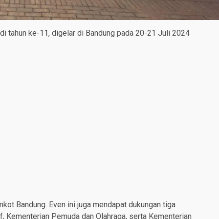
i tahun ke-11, digelar di Bandung pada 20-21 Juli 2024
kot Bandung. Even ini juga mendapat dukungan tiga
if, Kementerian Pemuda dan Olahraga, serta Kementerian