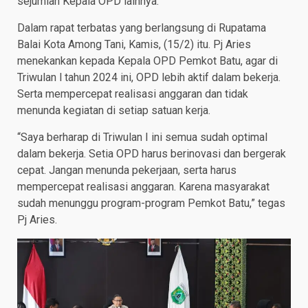
sejumlah Kepala OPD lainnya.
Dalam rapat terbatas yang berlangsung di Rupatama
Balai Kota Among Tani, Kamis, (15/2) itu. Pj Aries
menekankan kepada Kepala OPD Pemkot Batu, agar di
Triwulan l tahun 2024 ini, OPD lebih aktif dalam bekerja.
Serta mempercepat realisasi anggaran dan tidak
menunda kegiatan di setiap satuan kerja.
“Saya berharap di Triwulan I ini semua sudah optimal
dalam bekerja. Setia OPD harus berinovasi dan bergerak
cepat. Jangan menunda pekerjaan, serta harus
mempercepat realisasi anggaran. Karena masyarakat
sudah menunggu program-program Pemkot Batu,” tegas
Pj Aries.