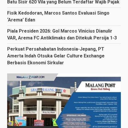
Batu Sisir 620 Vila yang Belum Terdaftar Wajib Pajak
Fisik Kedodoran, Marcos Santos Evaluasi Singo
‘Arema’ Edan
Piala Presiden 2026: Gol Marcos Vinicius Dianulir
VAR, Arema FC Antiklimaks dan Ditekuk Persija 1-3
Perkuat Persahabatan Indonesia-Jepang, PT
Amerta Indah Otsuka Gelar Culture Exchange
Berbasis Ekonomi Sirkular