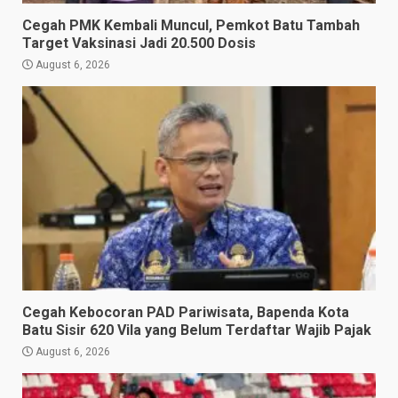
Cegah PMK Kembali Muncul, Pemkot Batu Tambah
Target Vaksinasi Jadi 20.500 Dosis
August 6, 2026
Cegah Kebocoran PAD Pariwisata, Bapenda Kota
Batu Sisir 620 Vila yang Belum Terdaftar Wajib Pajak
August 6, 2026