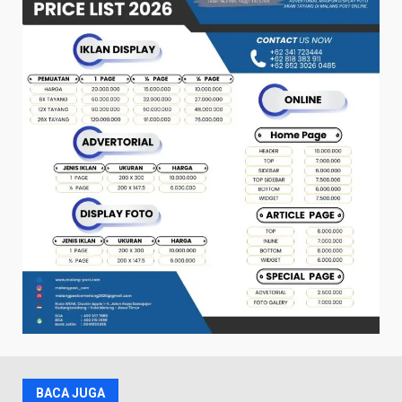
BACA JUGA