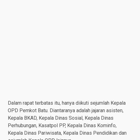
Dalam rapat terbatas itu, hanya diikuti sejumlah Kepala
OPD Pemkot Batu. Diantaranya adalah jajaran asisten,
Kepala BKAD⁠, Kepala Dinas Sosial, Kepala Dinas
Perhubungan, Kasatpol PP, Kepala Dinas Kominfo,
Kepala Dinas Pariwisata, Kepala Dinas Pendidikan dan