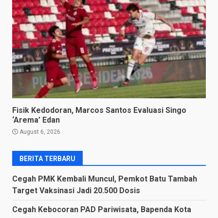
Fisik Kedodoran, Marcos Santos Evaluasi Singo
‘Arema’ Edan
August 6, 2026
BERITA TERBARU
Cegah PMK Kembali Muncul, Pemkot Batu Tambah
Target Vaksinasi Jadi 20.500 Dosis
Cegah Kebocoran PAD Pariwisata, Bapenda Kota