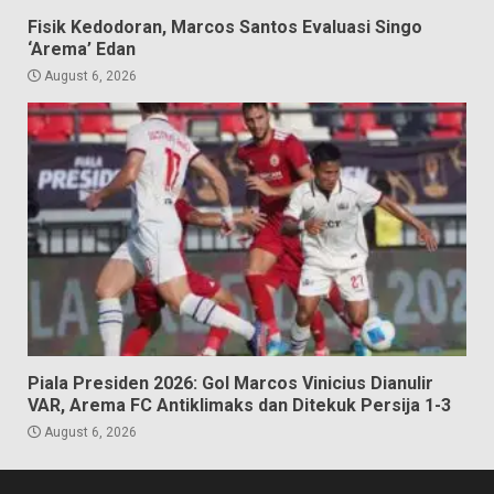
Fisik Kedodoran, Marcos Santos Evaluasi Singo
‘Arema’ Edan
August 6, 2026
Piala Presiden 2026: Gol Marcos Vinicius Dianulir
VAR, Arema FC Antiklimaks dan Ditekuk Persija 1-3
August 6, 2026