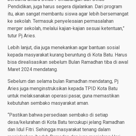
Pendidikan, juga harus segera dijalankan. Dari program
itu, akan sangat membantu siswa agar lebih bersemangat
ke sekolah. Termasuk penyelesaian permasalahan
merger sekolah, melalui kajian-kajian sesuai ketentuan,”
tutur Pj Aries.
Lebih lanjut, dia juga menekankan agar bantuan sosial
kepada masyarakat kurang beruntung di Kota Batu. Harus
bisa direalisasikan sebelum Bulan Ramadhan tiba di awal
Maret 2024 mendatang.
Sebelum dan selama bulan Ramadhan mendatang, Pj
Aries juga menginstruksikan kepada TPID Kota Batu
untuk melaksanakan operasi pasar, guna memastikan
kebutuhan sembako masyarakat aman.
“Pastikan bahwa persediaan sembako di setiap
desa/kelurahan di Kota Batu tercukupi jelang Ramadhan
dan Idul Fitri. Sehingga masyarakat tenang dalam