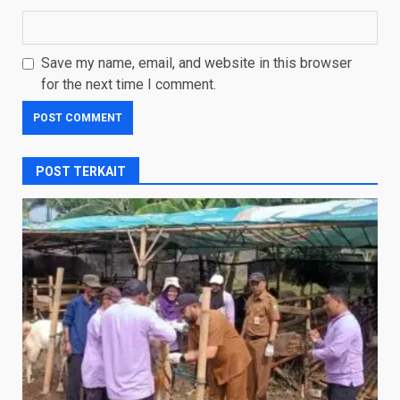
Save my name, email, and website in this browser
for the next time I comment.
POST TERKAIT