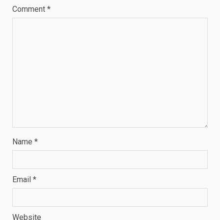
Comment
*
Name
*
Email
*
Website