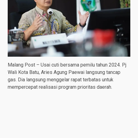
Malang Post – Usai cuti bersama pemilu tahun 2024. Pj
Wali Kota Batu, Aries Agung Paewai langsung tancap
gas. Dia langsung menggelar rapat terbatas untuk
mempercepat realisasi program prioritas daerah.