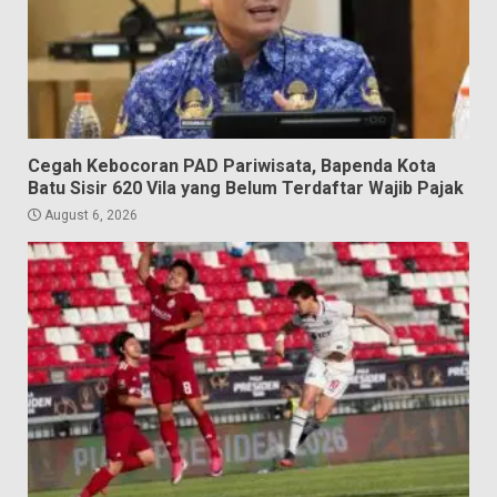
Cegah Kebocoran PAD Pariwisata, Bapenda Kota
Batu Sisir 620 Vila yang Belum Terdaftar Wajib Pajak
August 6, 2026