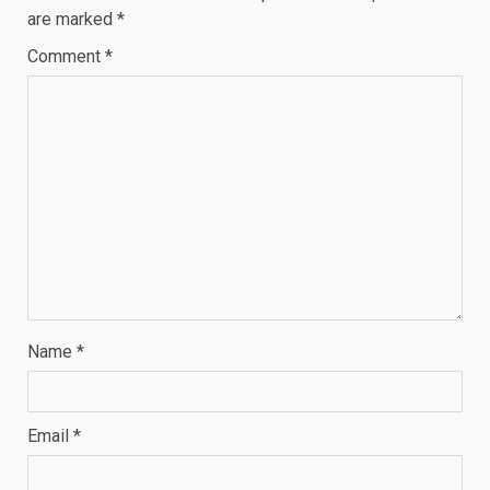
are marked
*
Comment
*
Name
*
Email
*