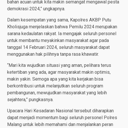
bahan acuan untuk kita makin semangat mengawal pesta
demokrasi 2024,” ungkapnya.
Dalam kesempatan yang sama, Kapolres AKBP Putu
Kholisjuga menjelaskan bahwa Pemilu 2024 merupakan
sarana kedaulatan rakyat. Ia mengajak seluruh personel
untuk membantu meyakinkan masyarakat agar pada
tanggal 14 Februari 2024, seluruh masyarakat dapat
menggunakan hak pilihnya tanpa rasa khawatir.
“Mari kita wujudkan situasi yang aman, pelihara terus
ketertiban yang ada, agar masyarakat makin optimis,
makin yakin. Semoga apa yang kita kerjakan bisa
berkontribusi untuk melanjutkan seluruh program
pembangunan, mewujudkan masyarakat yang lebih
sejahtera,” pungkasnya.
Upacara Hari Kesadaran Nasional tersebut diharapkan
dapat menjadi momentum bagi seluruh personel Polres
Malang untuk lebih memahami dan menjalankan peran