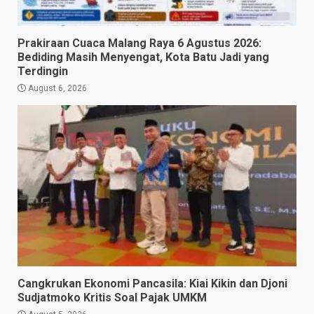
Prakiraan Cuaca Malang Raya 6 Agustus 2026:
Bediding Masih Menyengat, Kota Batu Jadi yang
Terdingin
August 6, 2026
Cangkrukan Ekonomi Pancasila: Kiai Kikin dan Djoni
Sudjatmoko Kritis Soal Pajak UMKM