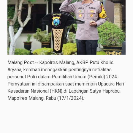
Malang Post – Kapolres Malang, AKBP Putu Kholis
Aryana, kembali menegaskan pentingnya netralitas
personel Polri dalam Pemilihan Umum (Pemilu) 2024.
Pernyataan ini disampaikan saat memimpin Upacara Hari
Kesadaran Nasional (HKN) di Lapangan Satya Haprabu,
Mapolres Malang, Rabu (17/1/2024).