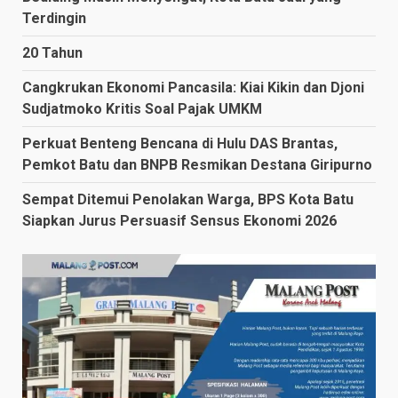
Terdingin
20 Tahun
Cangkrukan Ekonomi Pancasila: Kiai Kikin dan Djoni
Sudjatmoko Kritis Soal Pajak UMKM
Perkuat Benteng Bencana di Hulu DAS Brantas,
Pemkot Batu dan BNPB Resmikan Destana Giripurno
Sempat Ditemui Penolakan Warga, BPS Kota Batu
Siapkan Jurus Persuasif Sensus Ekonomi 2026