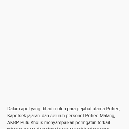
Dalam apel yang dihadiri oleh para pejabat utama Polres,
Kapolsek jajaran, dan seluruh personel Polres Malang,
AKBP Putu Kholis menyampaikan peringatan terkait