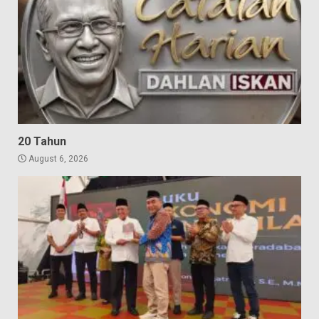
20 Tahun
August 6, 2026