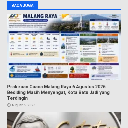
BACA JUGA
Prakiraan Cuaca Malang Raya 6 Agustus 2026:
Bediding Masih Menyengat, Kota Batu Jadi yang
Terdingin
August 6, 2026