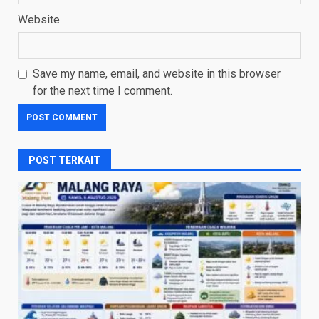
Website
Save my name, email, and website in this browser
for the next time I comment.
POST TERKAIT