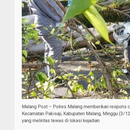
Malang Post – Polres Malang memberikan respons ce
Kecamatan Pakisaji, Kabupaten Malang, Minggu (3/1
yang melintas tewas di lokasi kejadian.