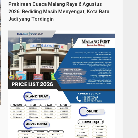
Prakiraan Cuaca Malang Raya 6 Agustus
2026: Bediding Masih Menyengat, Kota Batu
Jadi yang Terdingin