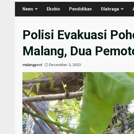
News
Ekobis
Pendidikan
Olahraga
Polisi Evakuasi Poh
Malang, Dua Pemot
malangpost
December 3, 2023