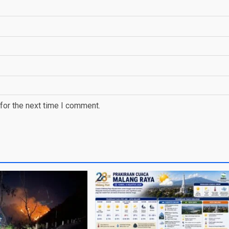
for the next time I comment.