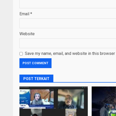
Email
*
Website
Save my name, email, and website in this browser 
POST TERKAIT