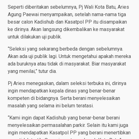
Seperti diberitakan sebelumnya, Pj Wali Kota Batu, Aries
Agung Paewai menyampaikan, setelah nama-nama tiga
besar calon Kadishub dan Kasatpol PP itu disampaikan
ke dirinya. Akan langsung dikembalikan ke masyarakat
untuk dilakukan uji publik.
“Seleksi yang sekarang berbeda dengan sebelumnya.
Akan ada uji publik lagi. Untuk mengetahui apakah mereka
ada buruknya atau tidak di masyarakat. Biar masyarakat
yang menilai,” tutur dia.
Pj Aries menegaskan, dalam seleksi terbuka ini, dirinya
ingin mendapatkan kepala dinas yang benar-benar
kompeten di bidangnya. Serta berani menyelesaikan
masalah yang selama ini belum teratasi.
“Kami ingin dapat Kadishub yang benar-benar berani
menyelesaikan permasalahan parkir. Selain itu kami juga
ingin mendapatkan Kasatpol PP yang berani menertibkan