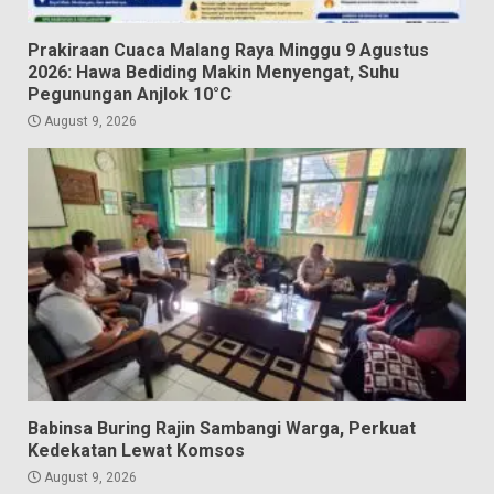
Prakiraan Cuaca Malang Raya Minggu 9 Agustus
2026: Hawa Bediding Makin Menyengat, Suhu
Pegunungan Anjlok 10°C
August 9, 2026
Babinsa Buring Rajin Sambangi Warga, Perkuat
Kedekatan Lewat Komsos
August 9, 2026