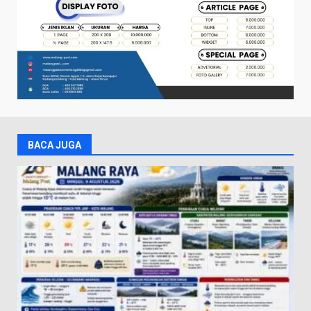
BACA JUGA