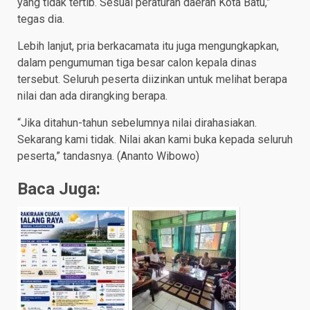
yang tidak tertib. Sesuai peraturan daerah Kota Batu,”
tegas dia.
Lebih lanjut, pria berkacamata itu juga mengungkapkan,
dalam pengumuman tiga besar calon kepala dinas
tersebut. Seluruh peserta diizinkan untuk melihat berapa
nilai dan ada dirangking berapa.
“Jika ditahun-tahun sebelumnya nilai dirahasiakan.
Sekarang kami tidak. Nilai akan kami buka kepada seluruh
peserta,” tandasnya. (Ananto Wibowo)
Baca Juga: