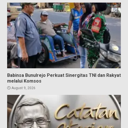
Babinsa Bunulrejo Perkuat Sinergitas TNI dan Rakyat
melalui Komsos
August 9, 2026