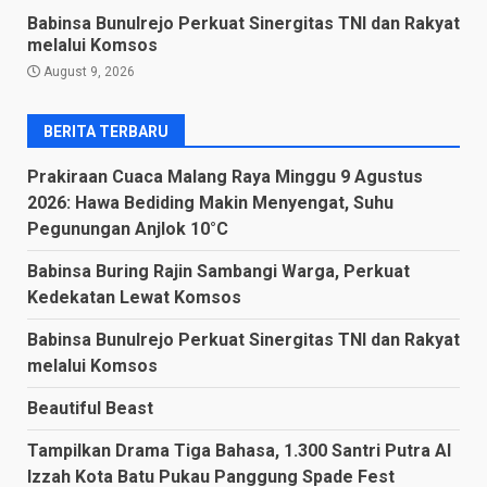
Babinsa Bunulrejo Perkuat Sinergitas TNI dan Rakyat
melalui Komsos
August 9, 2026
BERITA TERBARU
Prakiraan Cuaca Malang Raya Minggu 9 Agustus
2026: Hawa Bediding Makin Menyengat, Suhu
Pegunungan Anjlok 10°C
Babinsa Buring Rajin Sambangi Warga, Perkuat
Kedekatan Lewat Komsos
Babinsa Bunulrejo Perkuat Sinergitas TNI dan Rakyat
melalui Komsos
Beautiful Beast
Tampilkan Drama Tiga Bahasa, 1.300 Santri Putra Al
Izzah Kota Batu Pukau Panggung Spade Fest