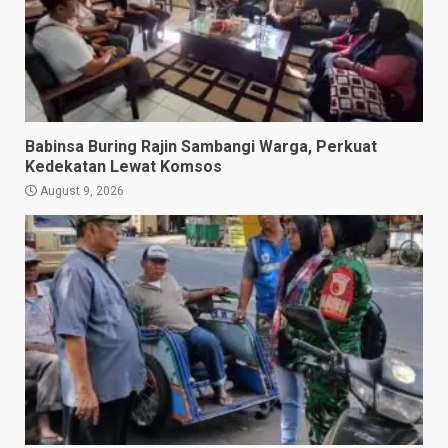
Babinsa Buring Rajin Sambangi Warga, Perkuat
Kedekatan Lewat Komsos
August 9, 2026