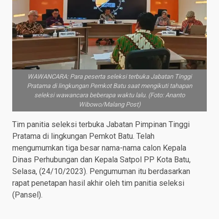
WAWANCARA: Para peserta seleksi terbuka Jabatan Tinggi
Pratama di lingkungan Pemkot Batu saat mengikuti tahapan
seleksi wawancara beberapa waktu lalu. (Foto: Ananto
Wibowo/Malang Post)
Tim panitia seleksi terbuka Jabatan Pimpinan Tinggi
Pratama di lingkungan Pemkot Batu. Telah
mengumumkan tiga besar nama-nama calon Kepala
Dinas Perhubungan dan Kepala Satpol PP Kota Batu,
Selasa, (24/10/2023). Pengumuman itu berdasarkan
rapat penetapan hasil akhir oleh tim panitia seleksi
(Pansel).