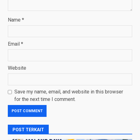
Name
*
Email
*
Website
Save my name, email, and website in this browser
for the next time I comment.
POST TERKAIT