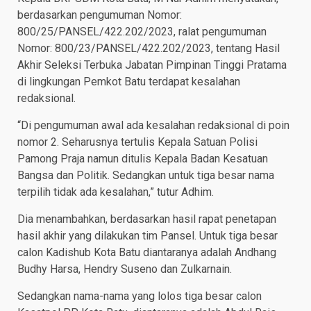
berdasarkan pengumuman Nomor:
800/25/PANSEL/422.202/2023, ralat pengumuman
Nomor: 800/23/PANSEL/422.202/2023, tentang Hasil
Akhir Seleksi Terbuka Jabatan Pimpinan Tinggi Pratama
di lingkungan Pemkot Batu terdapat kesalahan
redaksional.
“Di pengumuman awal ada kesalahan redaksional di poin
nomor 2. Seharusnya tertulis Kepala Satuan Polisi
Pamong Praja namun ditulis Kepala Badan Kesatuan
Bangsa dan Politik. Sedangkan untuk tiga besar nama
terpilih tidak ada kesalahan,” tutur Adhim.
Dia menambahkan, berdasarkan hasil rapat penetapan
hasil akhir yang dilakukan tim Pansel. Untuk tiga besar
calon Kadishub Kota Batu diantaranya adalah Andhang
Budhy Harsa, Hendry Suseno dan Zulkarnain.
Sedangkan nama-nama yang lolos tiga besar calon