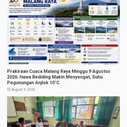
Prakiraan Cuaca Malang Raya Minggu 9 Agustus
2026: Hawa Bediding Makin Menyengat, Suhu
Pegunungan Anjlok 10°C
August 9, 2026