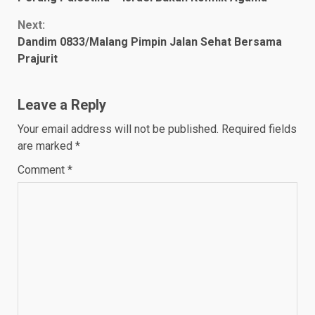
Reading
Next:
Dandim 0833/Malang Pimpin Jalan Sehat Bersama
Prajurit
Leave a Reply
Your email address will not be published.
Required fields
are marked
*
Comment
*