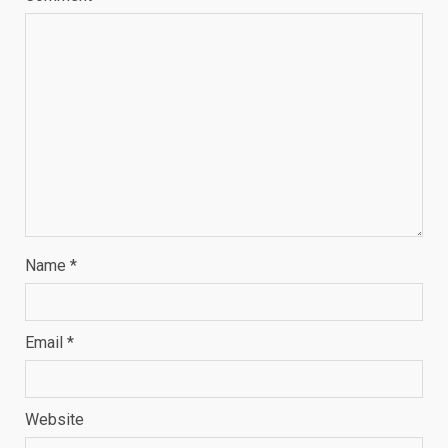
Name
*
Email
*
Website