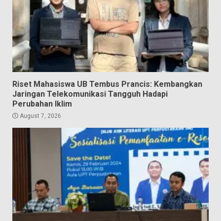
Riset Mahasiswa UB Tembus Prancis: Kembangkan
Jaringan Telekomunikasi Tangguh Hadapi
Perubahan Iklim
August 7, 2026