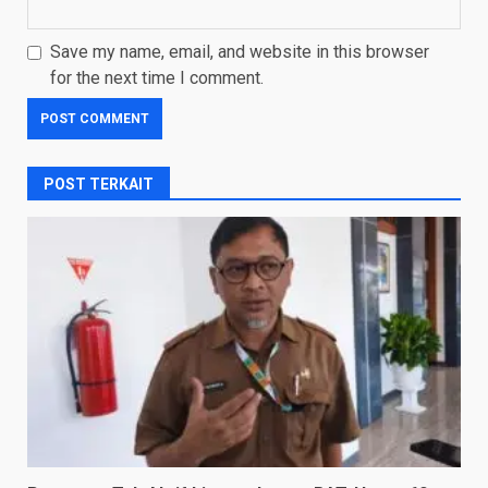
Save my name, email, and website in this browser
for the next time I comment.
POST TERKAIT