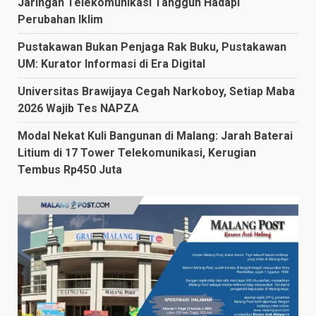
Jaringan Telekomunikasi Tangguh Hadapi
Perubahan Iklim
Pustakawan Bukan Penjaga Rak Buku, Pustakawan
UM: Kurator Informasi di Era Digital
Universitas Brawijaya Cegah Narkoboy, Setiap Maba
2026 Wajib Tes NAPZA
Modal Nekat Kuli Bangunan di Malang: Jarah Baterai
Litium di 17 Tower Telekomunikasi, Kerugian
Tembus Rp450 Juta