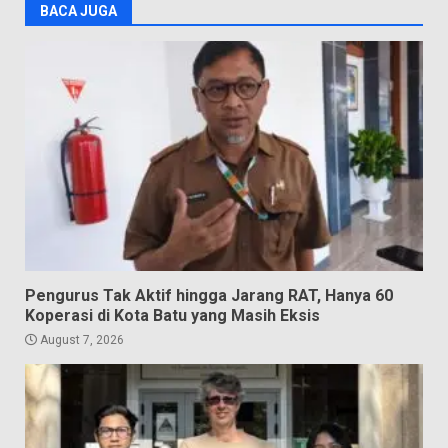
BACA JUGA
Pengurus Tak Aktif hingga Jarang RAT, Hanya 60
Koperasi di Kota Batu yang Masih Eksis
August 7, 2026