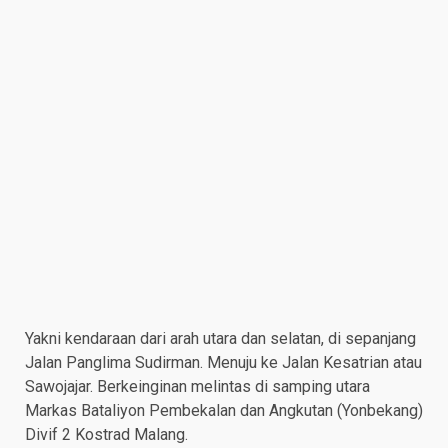
Yakni kendaraan dari arah utara dan selatan, di sepanjang
Jalan Panglima Sudirman. Menuju ke Jalan Kesatrian atau
Sawojajar. Berkeinginan melintas di samping utara
Markas Bataliyon Pembekalan dan Angkutan (Yonbekang)
Divif 2 Kostrad Malang.