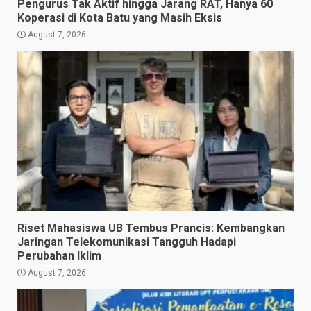
Pengurus Tak Aktif hingga Jarang RAT, Hanya 60
Koperasi di Kota Batu yang Masih Eksis
August 7, 2026
Riset Mahasiswa UB Tembus Prancis: Kembangkan
Jaringan Telekomunikasi Tangguh Hadapi
Perubahan Iklim
August 7, 2026