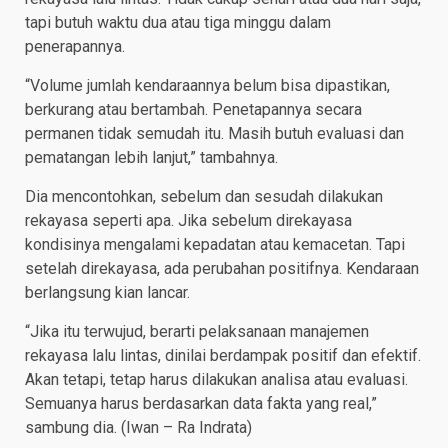
tapi butuh waktu dua atau tiga minggu dalam
penerapannya.
“Volume jumlah kendaraannya belum bisa dipastikan,
berkurang atau bertambah. Penetapannya secara
permanen tidak semudah itu. Masih butuh evaluasi dan
pematangan lebih lanjut,” tambahnya.
Dia mencontohkan, sebelum dan sesudah dilakukan
rekayasa seperti apa. Jika sebelum direkayasa
kondisinya mengalami kepadatan atau kemacetan. Tapi
setelah direkayasa, ada perubahan positifnya. Kendaraan
berlangsung kian lancar.
“Jika itu terwujud, berarti pelaksanaan manajemen
rekayasa lalu lintas, dinilai berdampak positif dan efektif.
Akan tetapi, tetap harus dilakukan analisa atau evaluasi.
Semuanya harus berdasarkan data fakta yang real,”
sambung dia. (Iwan – Ra Indrata)