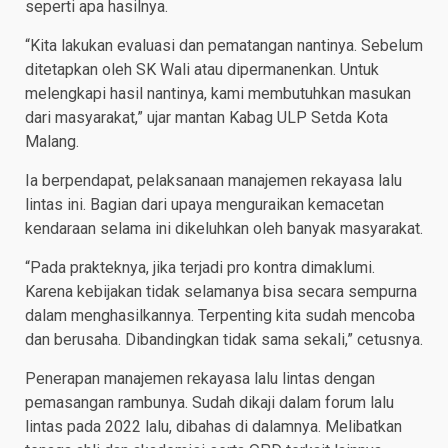
seperti apa hasilnya.
“Kita lakukan evaluasi dan pematangan nantinya. Sebelum
ditetapkan oleh SK Wali atau dipermanenkan. Untuk
melengkapi hasil nantinya, kami membutuhkan masukan
dari masyarakat,” ujar mantan Kabag ULP Setda Kota
Malang.
Ia berpendapat, pelaksanaan manajemen rekayasa lalu
lintas ini. Bagian dari upaya menguraikan kemacetan
kendaraan selama ini dikeluhkan oleh banyak masyarakat.
“Pada prakteknya, jika terjadi pro kontra dimaklumi.
Karena kebijakan tidak selamanya bisa secara sempurna
dalam menghasilkannya. Terpenting kita sudah mencoba
dan berusaha. Dibandingkan tidak sama sekali,” cetusnya.
Penerapan manajemen rekayasa lalu lintas dengan
pemasangan rambunya. Sudah dikaji dalam forum lalu
lintas pada 2022 lalu, dibahas di dalamnya. Melibatkan