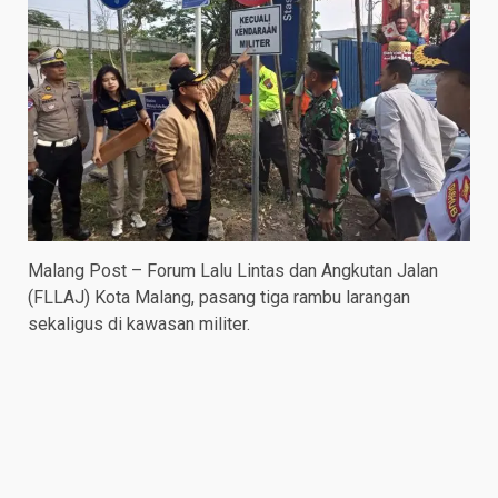
Malang Post – Forum Lalu Lintas dan Angkutan Jalan
(FLLAJ) Kota Malang, pasang tiga rambu larangan
sekaligus di kawasan militer.