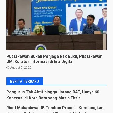
Pustakawan Bukan Penjaga Rak Buku, Pustakawan
UM: Kurator Informasi di Era Digital
August 7, 2026
BERITA TERBARU
Pengurus Tak Aktif hingga Jarang RAT, Hanya 60
Koperasi di Kota Batu yang Masih Eksis
Riset Mahasiswa UB Tembus Prancis: Kembangkan